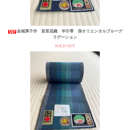
金城厚子作 首里花織 半巾帯 深オリエンタルブルーグ
ラデーション
SOLD OUT