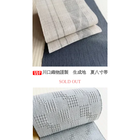
川口織物謹製 生成地 夏八寸帯
SOLD OUT