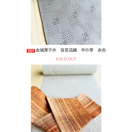
金城厚子作 首里花織 半巾帯 灰色
SOLD OUT