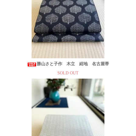
勝山さと子作 木立 紺地 名古屋帯
SOLD OUT