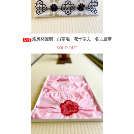
洛風林謹製 白茶地 花十字文 名古屋帯
SOLD OUT