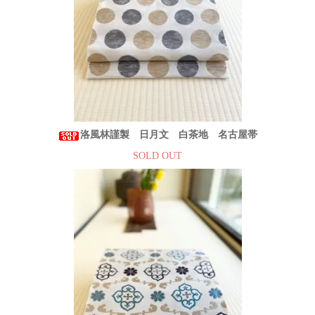
洛風林謹製 日月文 白茶地 名古屋帯
SOLD OUT