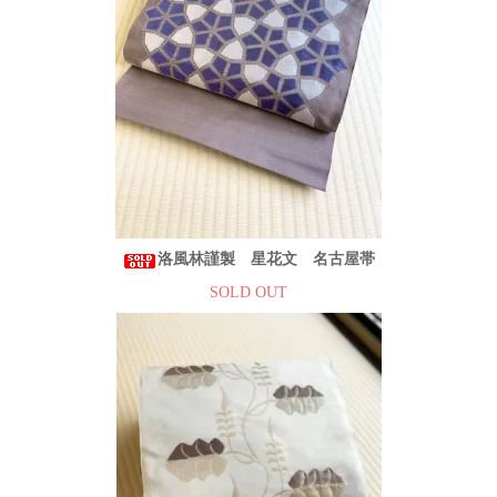
洛風林謹製 星花文 名古屋帯
SOLD OUT