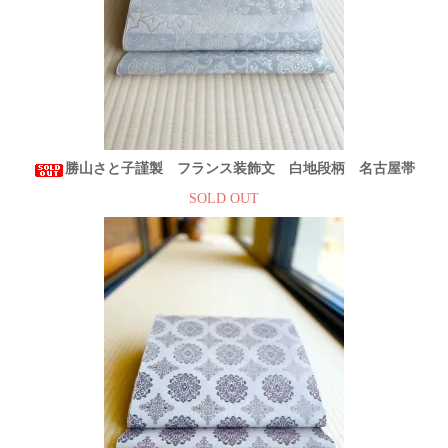
勝山さと子謹製 フランス装飾文 白地段柄 名古屋帯
SOLD OUT