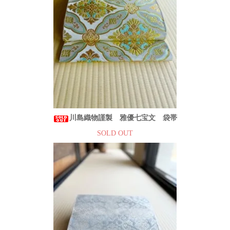
川島織物謹製 雅優七宝文 袋帯
SOLD OUT