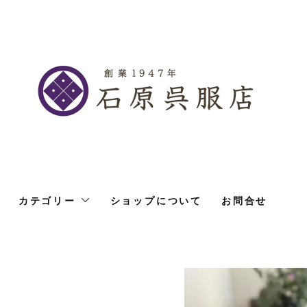
カテゴリー
ショップについて
お問合せ