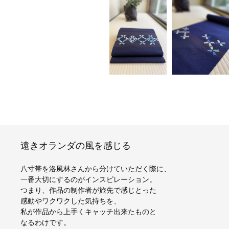
遠きオランダの風を感じる
八寸帯を洛風林さんから分けていただく際に、
一番大切にするのがインスピレーション。
つまり、作品の制作者が旅先で感じとった
感動やワクワクした気持ちを、
私が作品から上手くキャッチ出来たものと
なるわけです。