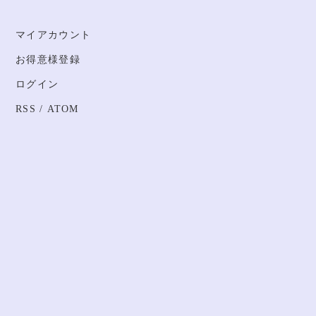
マイアカウント
お得意様登録
ログイン
RSS
/
ATOM