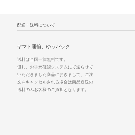
配送・送料について
ヤマト運輸、ゆうパック
送料は全国一律無料です。
但し、お手元確認システムにて送らせて
いただきました商品におきまして、ご注
文をキャンセルされる場合は商品返送の
送料のみお客様のご負担となります。