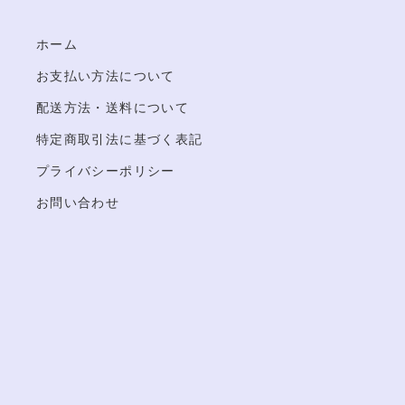
ホーム
お支払い方法について
配送方法・送料について
特定商取引法に基づく表記
プライバシーポリシー
お問い合わせ