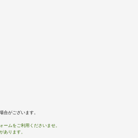
場合がございます。
ォームをご利用くださいませ。
があります。