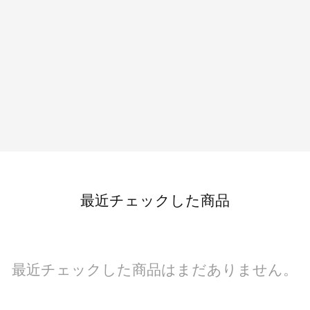
最近チェックした商品
最近チェックした商品はまだありません。