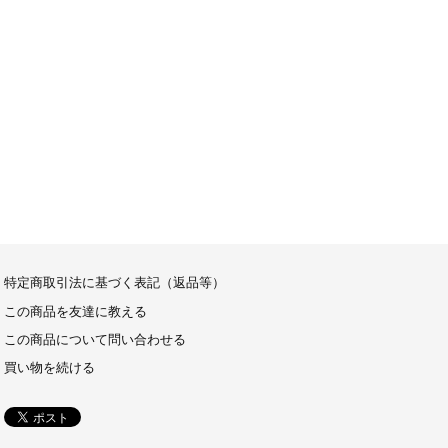
特定商取引法に基づく表記（返品等）
この商品を友達に教える
この商品について問い合わせる
買い物を続ける