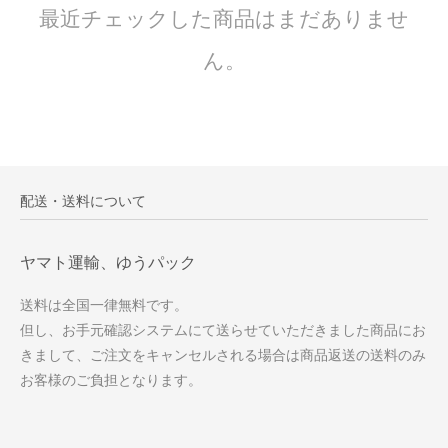
最近チェックした商品はまだありませ
ん。
配送・送料について
ヤマト運輸、ゆうパック
送料は全国一律無料です。
但し、お手元確認システムにて送らせていただきました商品にお
きまして、ご注文をキャンセルされる場合は商品返送の送料のみ
お客様のご負担となります。