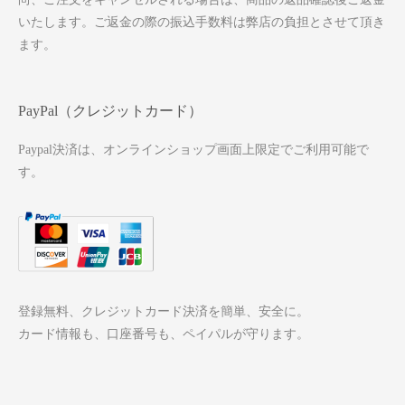
いたします。ご返金の際の振込手数料は弊店の負担とさせて頂き
ます。
PayPal（クレジットカード）
Paypal決済は、オンラインショップ画面上限定でご利用可能で
す。
登録無料、クレジットカード決済を簡単、安全に。
カード情報も、口座番号も、ペイパルが守ります。