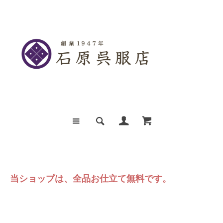
当ショップは、全品お仕立て無料です。