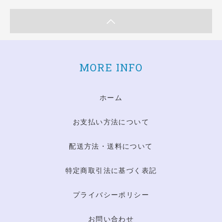
MORE INFO
ホーム
お支払い方法について
配送方法・送料について
特定商取引法に基づく表記
プライバシーポリシー
お問い合わせ