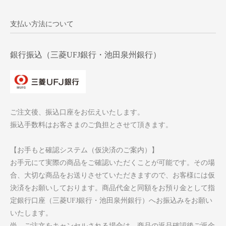
支払い方法について
銀行振込（三菱UFJ銀行・池田泉州銀行）
ご注文後、振込口座をお伝えいたします。
振込手数料はお客さまのご負担とさせて頂きます。
【お手もと確認システム（仮決済のご案内）】
お手元にて実際の商品をご確認いただくことが可能です。その場
合、大切な商品をお送りさせていただきますので、お客様には仮
決済をお願いしております。商品代金と同額をお預り金として指
定銀行口座（三菱UFJ銀行・池田泉州銀行）へお振込みをお願い
いたします。
尚、ご注文をキャンセルされる場合は、商品の返品確認後ご返金