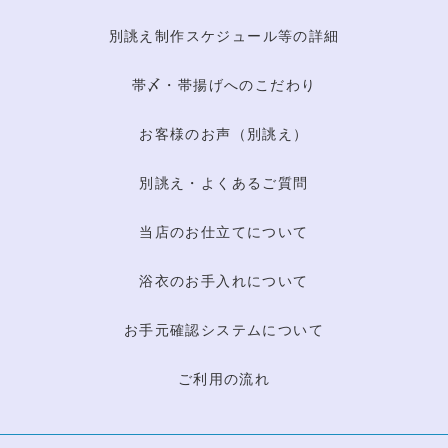
別誂え制作スケジュール等の詳細
帯〆・帯揚げへのこだわり
お客様のお声（別誂え）
別誂え・よくあるご質問
当店のお仕立てについて
浴衣のお手入れについて
お手元確認システムについて
ご利用の流れ