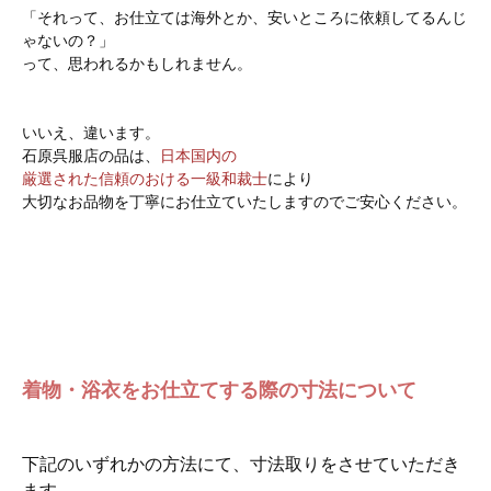
「それって、お仕立ては海外とか、安いところに依頼してるんじ
ゃないの？」
って、思われるかもしれません。
いいえ、違います。
石原呉服店の品は、
日本国内の
厳選された信頼のおける一級和裁士
により
大切なお品物を丁寧にお仕立ていたしますのでご安心ください。
着物・浴衣をお仕立てする際の寸法について
下記のいずれかの方法にて、寸法取りをさせていただき
ます