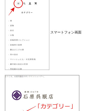
スマートフォン画面