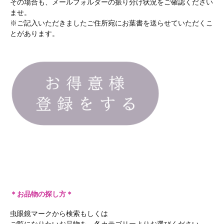
その場合も、メールフォルダーの振り分け状況をご確認ください
ませ。
※ご記入いただきましたご住所宛にお葉書を送らせていただくこ
とがあります。
＊お品物の探し方＊
虫眼鏡マークから検索もしくは