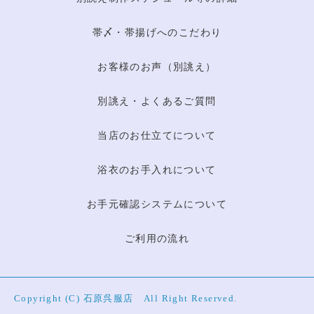
帯〆・帯揚げへのこだわり
お客様のお声（別誂え）
別誂え・よくあるご質問
当店のお仕立てについて
浴衣のお手入れについて
お手元確認システムについて
ご利用の流れ
Copyright (C) 石原呉服店 All Right Reserved.