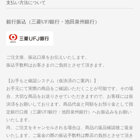
支払い方法について
銀行振込（三菱UFJ銀行・池田泉州銀行）
ご注文後、振込口座をお伝えいたします。
振込手数料はお客さまのご負担とさせて頂きます。
【お手もと確認システム（仮決済のご案内）】
お手元にて実際の商品をご確認いただくことが可能です。その場
合、大切な商品をお送りさせていただきますので、お客様には仮
決済をお願いしております。商品代金と同額をお預り金として指
定銀行口座（三菱UFJ銀行・池田泉州銀行）へお振込みをお願い
いたします。
尚、ご注文をキャンセルされる場合は、商品の返品確認後ご返金
いたします。ご返金の際の振込手数料は弊店の負担とさせて頂き