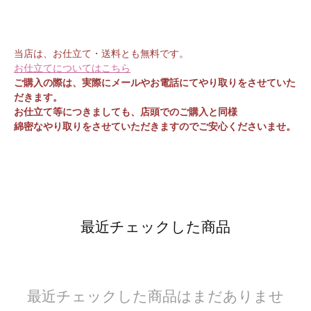
当店は、お仕立て・送料とも無料です。
お仕立てについてはこちら
ご購入の際は、実際にメールやお電話にてやり取りをさせていた
だきます。
お仕立て等につきましても、店頭でのご購入と同様
綿密なやり取りをさせていただきますのでご安心くださいませ。
最近チェックした商品
最近チェックした商品はまだありませ