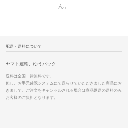
ん。
配送・送料について
ヤマト運輸、ゆうパック
送料は全国一律無料です。
但し、お手元確認システムにて送らせていただきました商品にお
きまして、ご注文をキャンセルされる場合は商品返送の送料のみ
お客様のご負担となります。