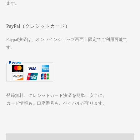
ます。
PayPal（クレジットカード）
Paypal決済は、オンラインショップ画面上限定でご利用可能で
す。
登録無料、クレジットカード決済を簡単、安全に。
カード情報も、口座番号も、ペイパルが守ります。