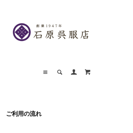
ご利用の流れ