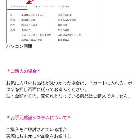
パソコン画面
＊ご購入の場合＊
お気に入りのお品物が見つかった場合は、「カートに入れる」ボ
タンを押し画面に従ってお進みください。
注：金額が０円、売切れとなっている商品はご購入できません。
＊お手元確認システムについて＊
ご購入をご検討されている場合、
実際にお手元にお品物をお送りし