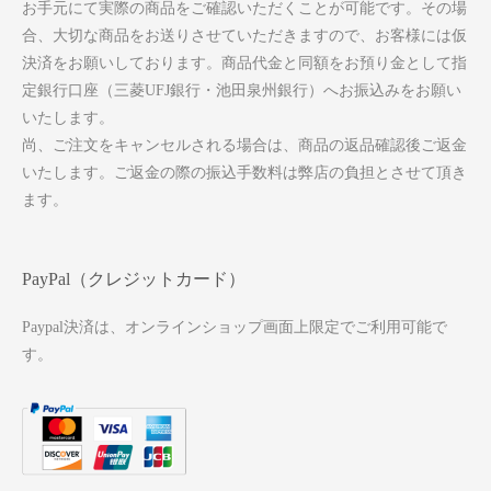
お手元にて実際の商品をご確認いただくことが可能です。その場
合、大切な商品をお送りさせていただきますので、お客様には仮
決済をお願いしております。商品代金と同額をお預り金として指
定銀行口座（三菱UFJ銀行・池田泉州銀行）へお振込みをお願い
いたします。
尚、ご注文をキャンセルされる場合は、商品の返品確認後ご返金
いたします。ご返金の際の振込手数料は弊店の負担とさせて頂き
ます。
PayPal（クレジットカード）
Paypal決済は、オンラインショップ画面上限定でご利用可能で
す。