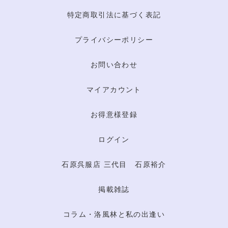
特定商取引法に基づく表記
プライバシーポリシー
お問い合わせ
マイアカウント
お得意様登録
ログイン
石原呉服店 三代目 石原裕介
掲載雑誌
コラム・洛風林と私の出逢い