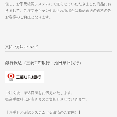
但し、お手元確認システムにて送らせていただきました商品にお
きまして、ご注文をキャンセルされる場合は商品返送の送料のみ
お客様のご負担となります。
支払い方法について
銀行振込（三菱UFJ銀行・池田泉州銀行）
ご注文後、振込口座をお伝えいたします。
振込手数料はお客さまのご負担とさせて頂きます。
【お手もと確認システム（仮決済のご案内）】