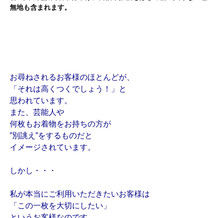
無地も含まれます。
お尋ねされるお客様のほとんどが、
「それは高くつくでしょう！」と
思われています。
また、芸能人や
何枚もお着物をお持ちの方が
”別誂え”をするものだと
イメージされています。
しかし・・・
私が本当にご利用いただきたいお客様は
「この一枚を大切にしたい」
というお客様なのです。