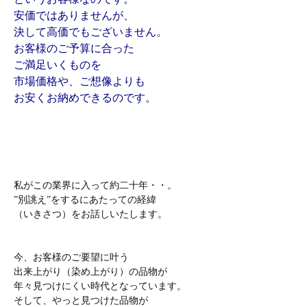
安価ではありませんが、
決して高価でもございません。
お客様のご予算に合った
ご満足いくものを
市場価格や、ご想像よりも
お安くお納めできるのです。
私がこの業界に入って約二十年・・。
”別誂え”をするにあたっての経緯
（いきさつ）をお話しいたします。
今、お客様のご要望に叶う
出来上がり（染め上がり）の品物が
年々見つけにくい時代となっています。
そして、やっと見つけた品物が