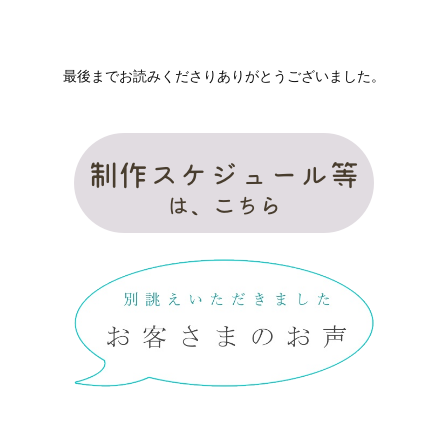
最後までお読みくださりありがとうございました。