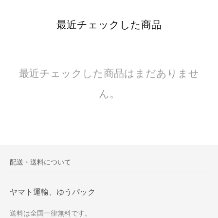
最近チェックした商品
最近チェックした商品はまだありませ
ん。
配送・送料について
ヤマト運輸、ゆうパック
送料は全国一律無料です。