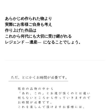
あらかじめ作られた物より
実際にお客様ご自身も考え
作り上げた作品は
これから何代にも大切に受け継がれる
レジェンド ―遺産― になることでしょう。