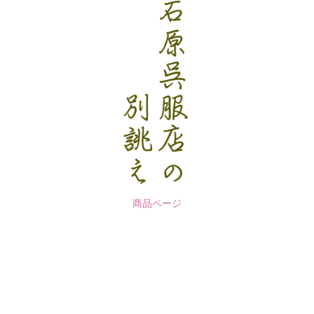
商品ページ