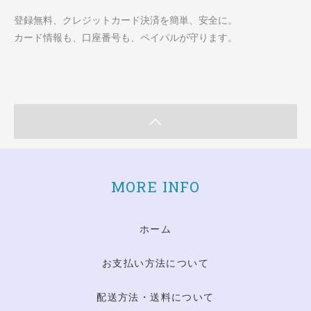
登録無料、クレジットカード決済を簡単、安全に。
カード情報も、口座番号も、ペイパルが守ります。
MORE INFO
ホーム
お支払い方法について
配送方法・送料について