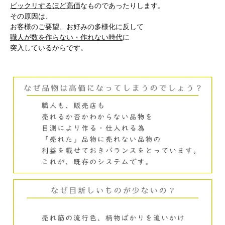
ビックリするほど高価
なものであったりします。
その原因は、
お客様のご要望、お好みの多様化に反して
職人が数を作らない・作れない時代
に
突入しているからです。