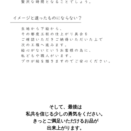
そして、最後は
私共を信じる少しの勇気をください。
きっとご満足いただけるお品が
出来上がります。