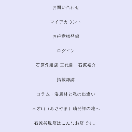
お問い合わせ
マイアカウント
お得意様登録
ログイン
石原呉服店 三代目 石原裕介
掲載雑誌
コラム・洛風林と私の出逢い
三才山（みさやま）紬発祥の地へ
石原呉服店はこんなお店です。