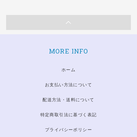
MORE INFO
ホーム
お支払い方法について
配送方法・送料について
特定商取引法に基づく表記
プライバシーポリシー