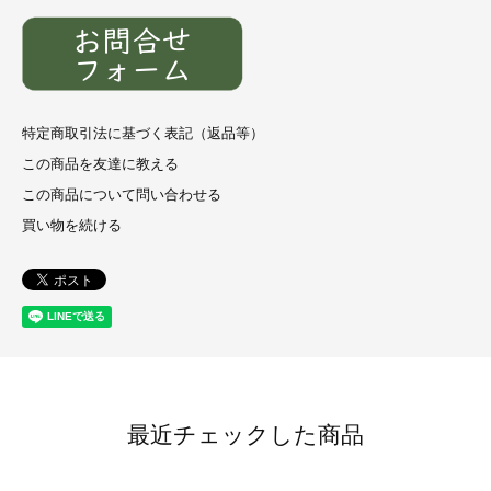
特定商取引法に基づく表記（返品等）
この商品を友達に教える
この商品について問い合わせる
買い物を続ける
最近チェックした商品