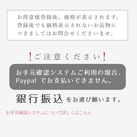
お手元確認システムについて詳しくはこちら