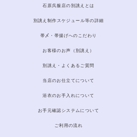
石原呉服店の別誂えとは
別誂え制作スケジュール等の詳細
帯〆・帯揚げへのこだわり
お客様のお声（別誂え）
別誂え・よくあるご質問
当店のお仕立てについて
浴衣のお手入れについて
お手元確認システムについて
ご利用の流れ