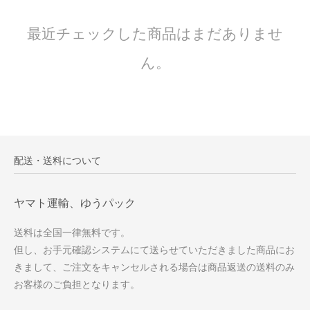
最近チェックした商品はまだありませ
ん。
配送・送料について
ヤマト運輸、ゆうパック
送料は全国一律無料です。
但し、お手元確認システムにて送らせていただきました商品にお
きまして、ご注文をキャンセルされる場合は商品返送の送料のみ
お客様のご負担となります。