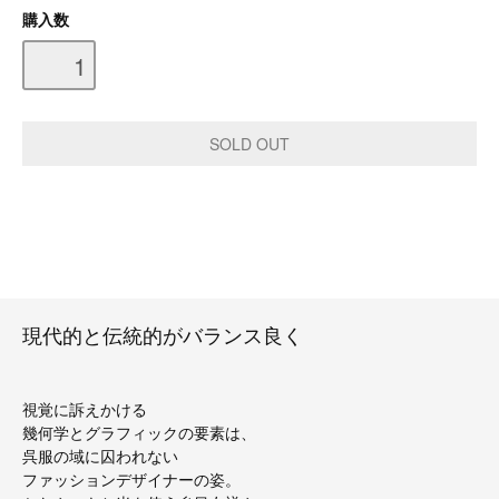
購入数
現代的と伝統的がバランス良く
視覚に訴えかける
幾何学とグラフィックの要素は、
呉服の域に囚われない
ファッションデザイナーの姿。