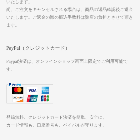
いたします。
尚、ご注文をキャンセルされる場合は、商品の返品確認後ご返金
いたします。ご返金の際の振込手数料は弊店の負担とさせて頂き
ます。
PayPal（クレジットカード）
Paypal決済は、オンラインショップ画面上限定でご利用可能で
す。
登録無料、クレジットカード決済を簡単、安全に。
カード情報も、口座番号も、ペイパルが守ります。