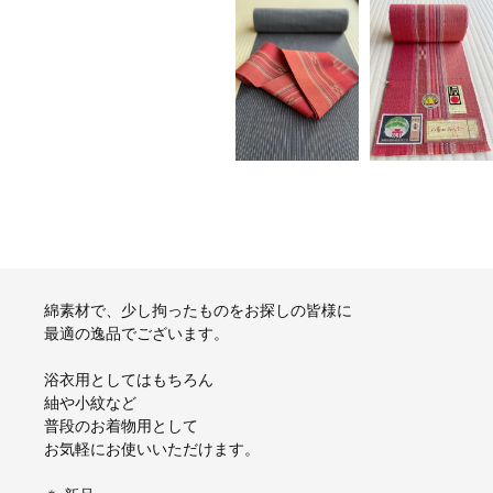
綿素材で、少し拘ったものをお探しの皆様に
最適の逸品でございます。
浴衣用としてはもちろん
紬や小紋など
普段のお着物用として
お気軽にお使いいただけます。