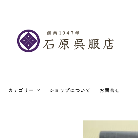
カテゴリー
ショップについて
お問合せ