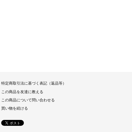
特定商取引法に基づく表記（返品等）
この商品を友達に教える
この商品について問い合わせる
買い物を続ける