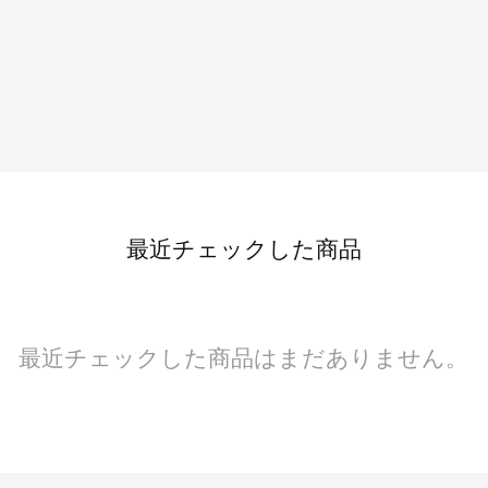
最近チェックした商品
最近チェックした商品はまだありません。