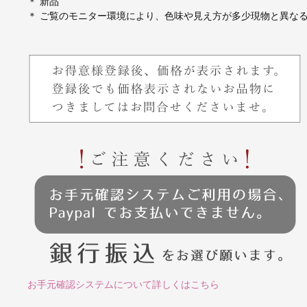
＊ 新品
＊ ご覧のモニター環境により、色味や見え方が多少現物と異な
お手元確認システムについて詳しくはこちら