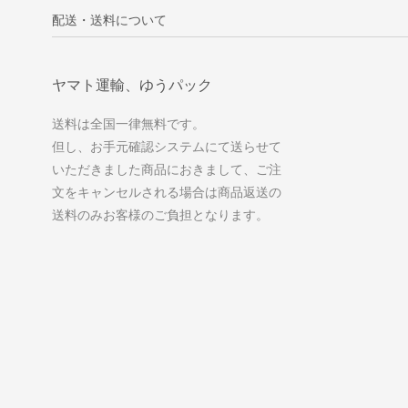
配送・送料について
ヤマト運輸、ゆうパック
送料は全国一律無料です。
但し、お手元確認システムにて送らせて
いただきました商品におきまして、ご注
文をキャンセルされる場合は商品返送の
送料のみお客様のご負担となります。