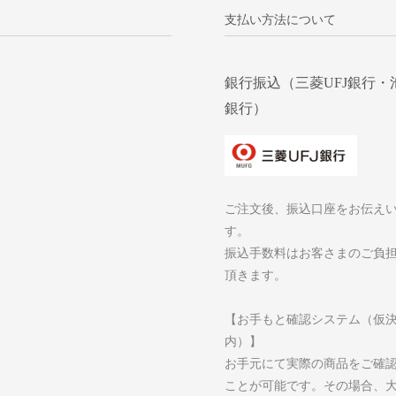
支払い方法について
銀行振込（三菱UFJ銀行・
銀行）
ご注文後、振込口座をお伝え
す。
振込手数料はお客さまのご負
頂きます。
【お手もと確認システム（仮
内）】
お手元にて実際の商品をご確
ことが可能です。その場合、