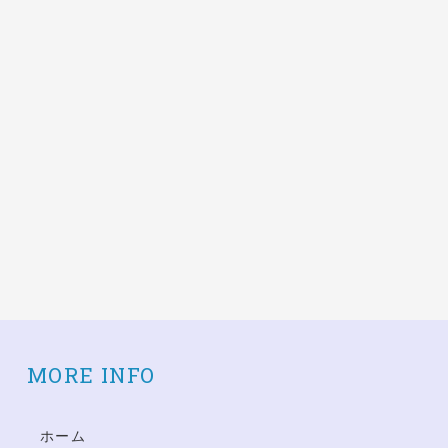
MORE INFO
ホーム