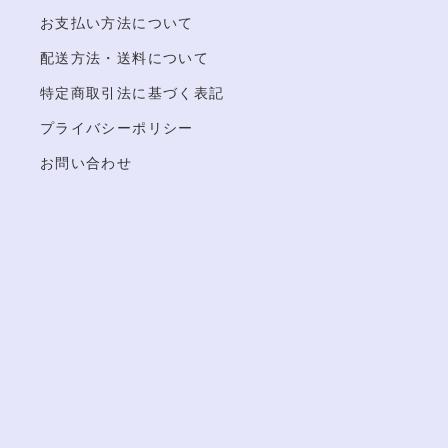
お支払い方法について
配送方法・送料について
特定商取引法に基づく表記
プライバシーポリシー
お問い合わせ