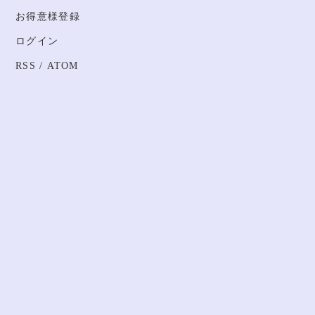
お得意様登録
ログイン
RSS
/
ATOM