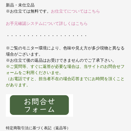
新品・未仕立品
※お仕立ては無料です。
お仕立てについてはこちら
お手元確認システムについて詳しくはこちら
・・・・・・・・・・・・・・・・・・・・
※ご覧のモニター環境により、色味や見え方が多少現物と異なる
場合がございます。
※お仕立て後の返品はお受けできませんのでご了承下さい。
※ご質問等、すぐに返答が必要な場合は、当サイトのお問合せフ
ォームをご利用くださいませ。
（お電話ですと、担当者不在の場合応答までにお時間を頂くこと
があります。
特定商取引法に基づく表記（返品等）