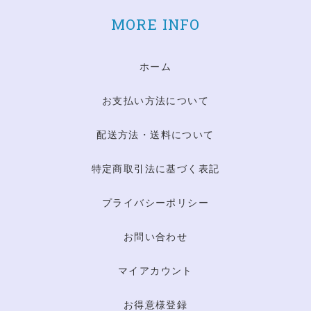
MORE INFO
ホーム
お支払い方法について
配送方法・送料について
特定商取引法に基づく表記
プライバシーポリシー
お問い合わせ
マイアカウント
お得意様登録