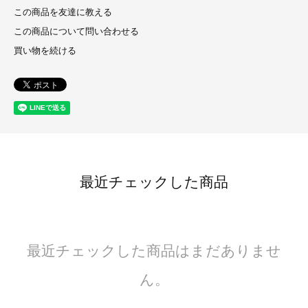
この商品を友達に教える
この商品について問い合わせる
買い物を続ける
最近チェックした商品
最近チェックした商品はまだありませ
ん。