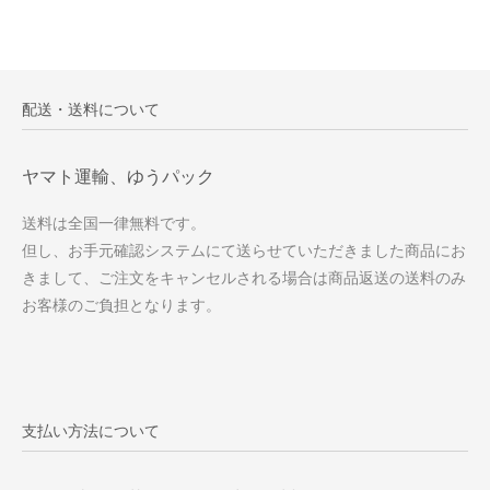
配送・送料について
ヤマト運輸、ゆうパック
送料は全国一律無料です。
但し、お手元確認システムにて送らせていただきました商品にお
きまして、ご注文をキャンセルされる場合は商品返送の送料のみ
お客様のご負担となります。
支払い方法について