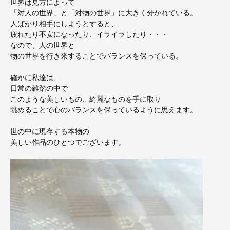
世界は見方によって
「対人の世界」と「対物の世界」に大きく分かれている。
人ばかり相手にしようとすると、
疲れたり不安になったり、イライラしたり・・・
なので、人の世界と
物の世界を行き来することでバランスを保っている。
確かに私達は、
日常の雑踏の中で
このような美しいもの、綺麗なものを手に取り
眺めることで心のバランスを保っているように思えます。
世の中に現存する本物の
美しい作品のひとつでございます。