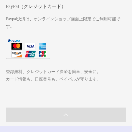
PayPal（クレジットカード）
Paypal決済は、オンラインショップ画面上限定でご利用可能で
す。
登録無料、クレジットカード決済を簡単、安全に。
カード情報も、口座番号も、ペイパルが守ります。