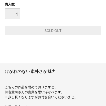
購入数
けがれのない素朴さが魅力
こちらの作品を眺めておりますと、
養老孟司さんの言葉を思い浮かべます。
※少し長くなりますがお付き合いくださいませ。