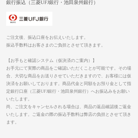
銀行振込（三菱UFJ銀行・池田泉州銀行）
ご注文後、振込口座をお伝えいたします。
振込手数料はお客さまのご負担とさせて頂きます。
【お手もと確認システム（仮決済のご案内）】
お手元にて実際の商品をご確認いただくことが可能です。その場
合、大切な商品をお送りさせていただきますので、お客様には仮
決済をお願いしております。商品代金と同額をお預り金として指
定銀行口座（三菱UFJ銀行・池田泉州銀行）へお振込みをお願い
いたします。
尚、ご注文をキャンセルされる場合は、商品の返品確認後ご返金
いたします。ご返金の際の振込手数料は弊店の負担とさせて頂き
ます。