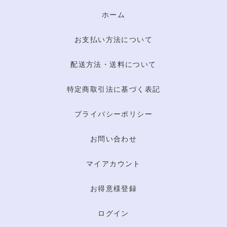
ホーム
お支払い方法について
配送方法・送料について
特定商取引法に基づく表記
プライバシーポリシー
お問い合わせ
マイアカウント
お得意様登録
ログイン