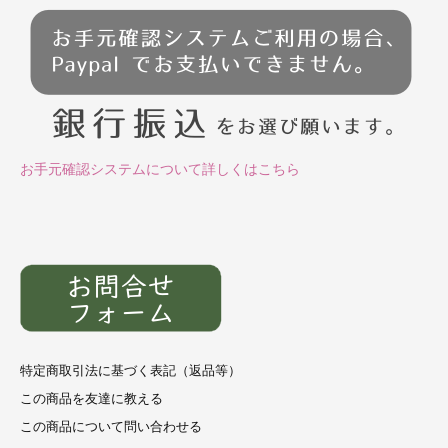
お手元確認システムについて詳しくはこちら
特定商取引法に基づく表記（返品等）
この商品を友達に教える
この商品について問い合わせる