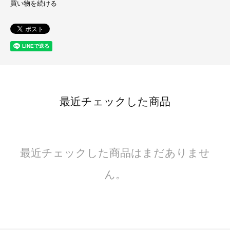
買い物を続ける
最近チェックした商品
最近チェックした商品はまだありませ
ん。