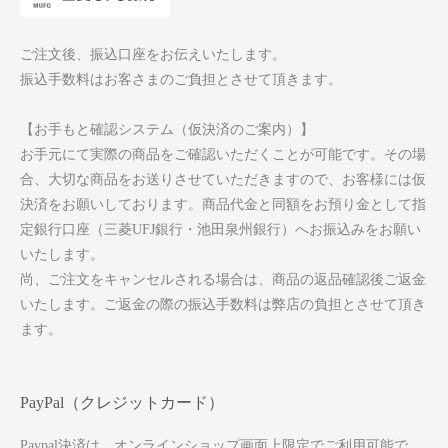
ご注文後、振込口座をお伝えいたします。
振込手数料はお客さまのご負担とさせて頂きます。
【お手もと確認システム（仮決済のご案内）】
お手元にて実際の商品をご確認いただくことが可能です。その場
合、大切な商品をお送りさせていただきますので、お客様には仮
決済をお願いしております。商品代金と同額をお預り金として指
定銀行口座（三菱UFJ銀行・池田泉州銀行）へお振込みをお願い
いたします。
尚、ご注文をキャンセルされる場合は、商品の返品確認後ご返金
いたします。ご返金の際の振込手数料は弊店の負担とさせて頂き
ます。
PayPal（クレジットカード）
Paypal決済は、オンラインショップ画面上限定でご利用可能で