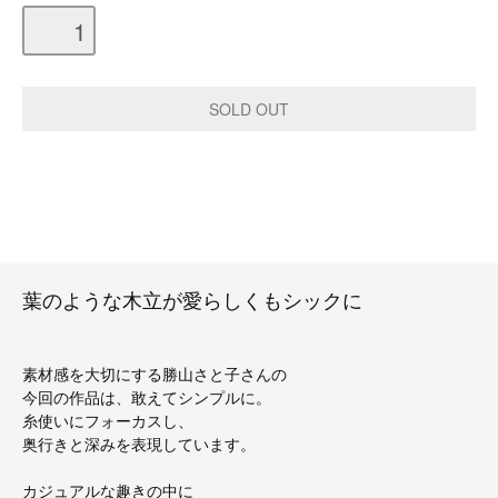
葉のような木立が愛らしくもシックに
素材感を大切にする勝山さと子さんの
今回の作品は、敢えてシンプルに。
糸使いにフォーカスし、
奥行きと深みを表現しています。
カジュアルな趣きの中に