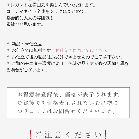
エレガントな雰囲気を楽しんでいただけます。
コーディネイト全体をシックにまとめて、
都会的な大人の雰囲気も
素敵だと思います。
＊ 新品・未仕立品
＊ お仕立ては無料です。
お仕立てについてはこちら
＊ お仕立て後の返品はお受けできませんのでご了承下さい。
＊ ご覧のモニター環境により、色味や見え方が多少現物と異な
る場合がございます。