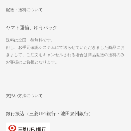
配送・送料について
ヤマト運輸、ゆうパック
送料は全国一律無料です。
但し、お手元確認システムにて送らせていただきました商品にお
きまして、ご注文をキャンセルされる場合は商品返送の送料のみ
お客様のご負担となります。
支払い方法について
銀行振込（三菱UFJ銀行・池田泉州銀行）