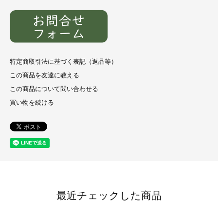
特定商取引法に基づく表記（返品等）
この商品を友達に教える
この商品について問い合わせる
買い物を続ける
最近チェックした商品