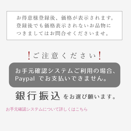
お手元確認システムについて詳しくはこちら