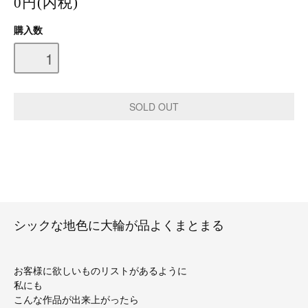
0円(内税)
購入数
シックな地色に大輪が品よくまとまる
お客様に欲しいものリストがあるように
私にも
こんな作品が出来上がったら