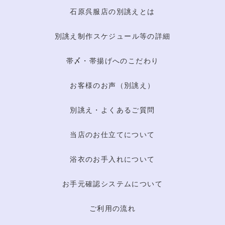
石原呉服店の別誂えとは
別誂え制作スケジュール等の詳細
帯〆・帯揚げへのこだわり
お客様のお声（別誂え）
別誂え・よくあるご質問
当店のお仕立てについて
浴衣のお手入れについて
お手元確認システムについて
ご利用の流れ