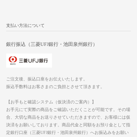
支払い方法について
銀行振込（三菱UFJ銀行・池田泉州銀行）
ご注文後、振込口座をお伝えいたします。
振込手数料はお客さまのご負担とさせて頂きます。
【お手もと確認システム（仮決済のご案内）】
お手元にて実際の商品をご確認いただくことが可能です。その場
合、大切な商品をお送りさせていただきますので、お客様には仮
決済をお願いしております。商品代金と同額をお預り金として指
定銀行口座（三菱UFJ銀行・池田泉州銀行）へお振込みをお願い