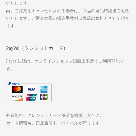
いたします。
尚、ご注文をキャンセルされる場合は、商品の返品確認後ご返金
いたします。ご返金の際の振込手数料は弊店の負担とさせて頂き
ます。
PayPal（クレジットカード）
Paypal決済は、オンラインショップ画面上限定でご利用可能で
す。
登録無料、クレジットカード決済を簡単、安全に。
カード情報も、口座番号も、ペイパルが守ります。