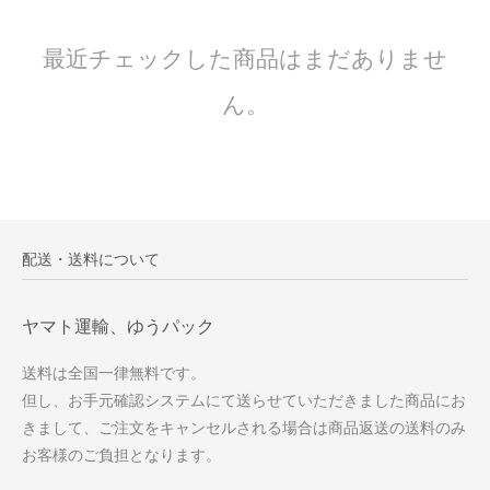
最近チェックした商品はまだありませ
ん。
配送・送料について
ヤマト運輸、ゆうパック
送料は全国一律無料です。
但し、お手元確認システムにて送らせていただきました商品にお
きまして、ご注文をキャンセルされる場合は商品返送の送料のみ
お客様のご負担となります。