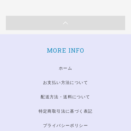
MORE INFO
ホーム
お支払い方法について
配送方法・送料について
特定商取引法に基づく表記
プライバシーポリシー