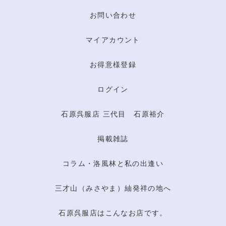
お問い合わせ
マイアカウント
お得意様登録
ログイン
石原呉服店 三代目 石原裕介
掲載雑誌
コラム・洛風林と私の出逢い
三才山（みさやま）紬発祥の地へ
石原呉服店はこんなお店です。