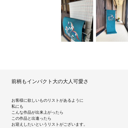
前柄もインパクト大の大人可愛さ
お客様に欲しいものリストがあるように
私にも
こんな作品が出来上がったら
この作品と出逢ったら
お迎えしたいというリストがございます。