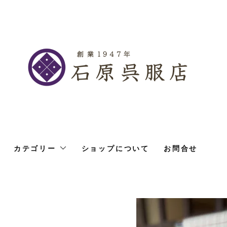
カテゴリー
ショップについて
お問合せ