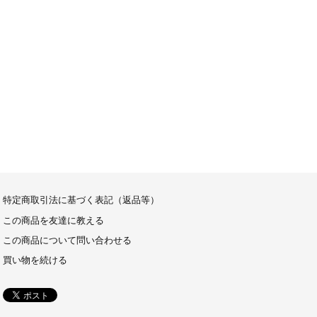
特定商取引法に基づく表記（返品等）
この商品を友達に教える
この商品について問い合わせる
買い物を続ける