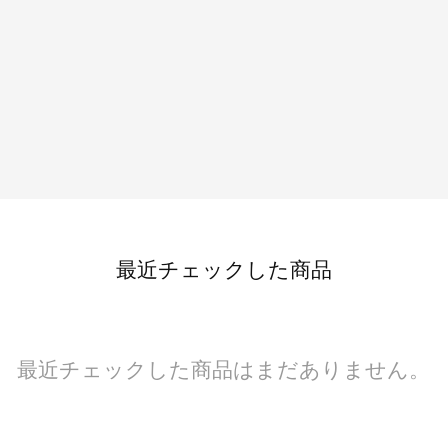
最近チェックした商品
最近チェックした商品はまだありません。