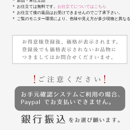
＊ 新品・未仕立品
＊ お仕立ては無料です。
お仕立てについてはこちら
＊ お仕立て後の返品はお受けできませんのでご了承下さい。
＊ ご覧のモニター環境により、色味や見え方が多少現物と異な