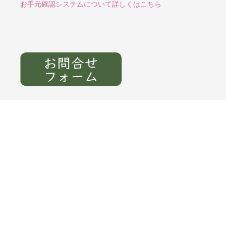
お手元確認システムについて詳しくはこちら