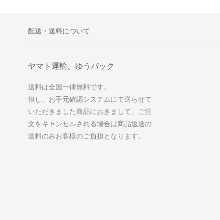
配送・送料について
ヤマト運輸、ゆうパック
送料は全国一律無料です。
但し、お手元確認システムにて送らせて
いただきました商品におきまして、ご注
文をキャンセルされる場合は商品返送の
送料のみお客様のご負担となります。