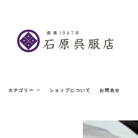
カテゴリー
ショップについて
お問合せ