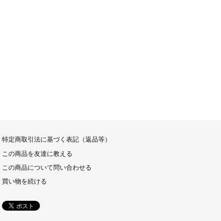
特定商取引法に基づく表記（返品等）
この商品を友達に教える
この商品について問い合わせる
買い物を続ける