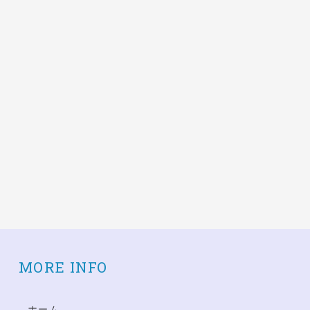
MORE INFO
ホーム