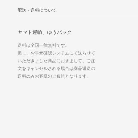
配送・送料について
ヤマト運輸、ゆうパック
送料は全国一律無料です。
但し、お手元確認システムにて送らせて
いただきました商品におきまして、ご注
文をキャンセルされる場合は商品返送の
送料のみお客様のご負担となります。