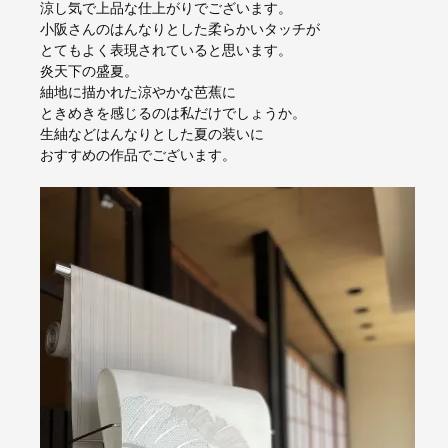
涼し気で上品な仕上がりでございます。
小阪さんのはんなりとした柔らかいタッチが
とてもよく表現されていると思います。
炎天下の盛夏。
紬地に描かれた涼やかな芭蕉に
ときめきを感じるのは私だけでしょうか。
生紬などはんなりとした夏の装いに
おすすめの作品でございます。