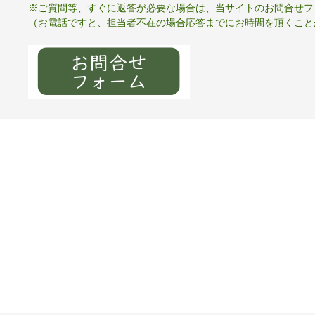
※ご質問等、すぐに返答が必要な場合は、当サイトのお問合せフ
（お電話ですと、担当者不在の場合応答までにお時間を頂くこと