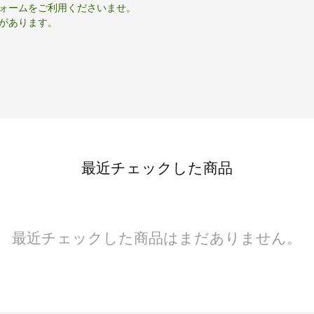
ォームをご利用くださいませ。
があります。
最近チェックした商品
最近チェックした商品はまだありません。