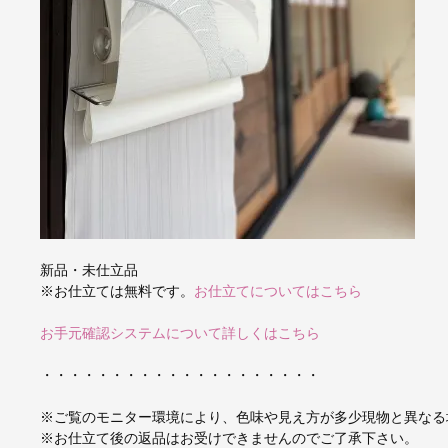
新品・未仕立品
※お仕立ては無料です。
お仕立てについてはこちら
お手元確認システムについて詳しくはこちら
・・・・・・・・・・・・・・・・・・・・
※ご覧のモニター環境により、色味や見え方が多少現物と異なる
※お仕立て後の返品はお受けできませんのでご了承下さい。