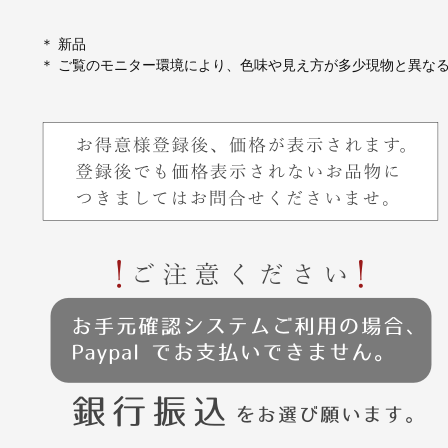
＊ 新品
＊ ご覧のモニター環境により、色味や見え方が多少現物と異な