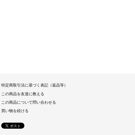
特定商取引法に基づく表記（返品等）
この商品を友達に教える
この商品について問い合わせる
買い物を続ける