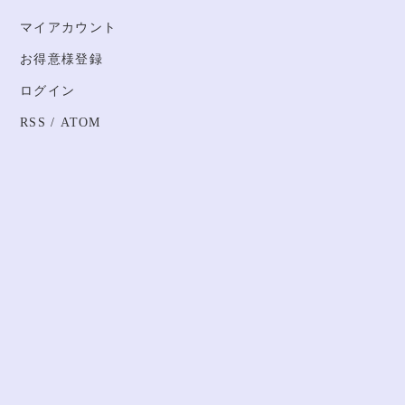
マイアカウント
お得意様登録
ログイン
RSS
/
ATOM