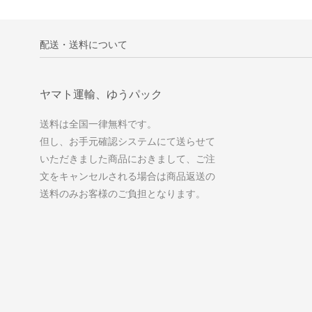
配送・送料について
ヤマト運輸、ゆうパック
送料は全国一律無料です。
但し、お手元確認システムにて送らせて
いただきました商品におきまして、ご注
文をキャンセルされる場合は商品返送の
送料のみお客様のご負担となります。