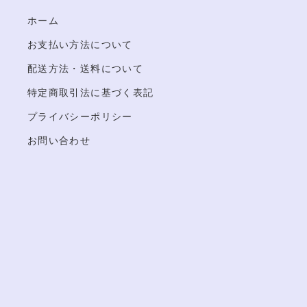
ホーム
お支払い方法について
配送方法・送料について
特定商取引法に基づく表記
プライバシーポリシー
お問い合わせ