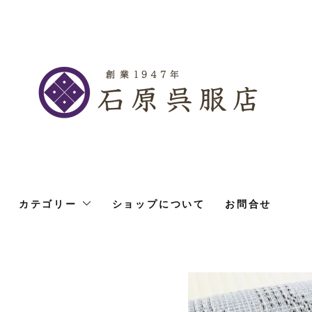
カテゴリー
ショップについて
お問合せ