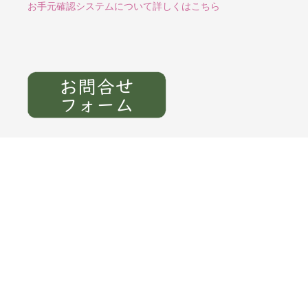
お手元確認システムについて詳しくはこちら