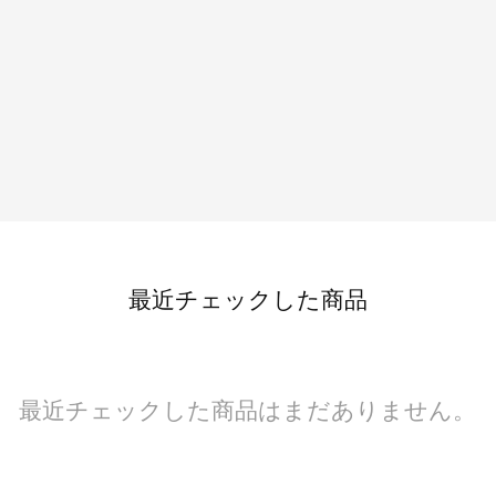
最近チェックした商品
最近チェックした商品はまだありません。