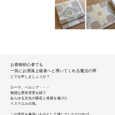
お着物初心者でも
一気にお洒落上級者へと導いてくれる魔法の帯
とでも申しましょうか？
ローマ、ペルシア・・・
複雑な歴史背景を経て
あらゆる文化の吸収と発展を遂げた
イスラエルの地。
この意匠を趣深いものとして感じていただければ