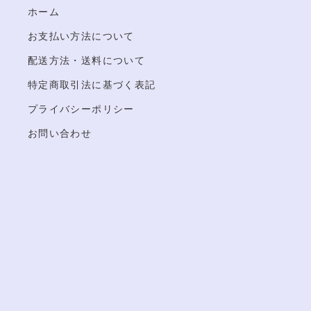
ホーム
お支払い方法について
配送方法・送料について
特定商取引法に基づく表記
プライバシーポリシー
お問い合わせ