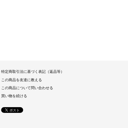
特定商取引法に基づく表記（返品等）
この商品を友達に教える
この商品について問い合わせる
買い物を続ける