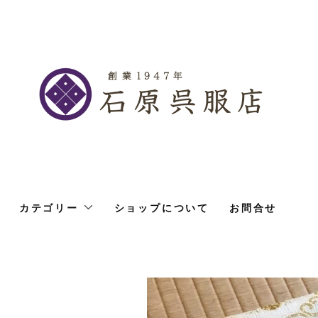
カテゴリー
ショップについて
お問合せ