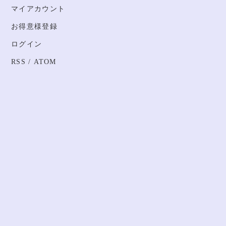
マイアカウント
お得意様登録
ログイン
RSS
/
ATOM