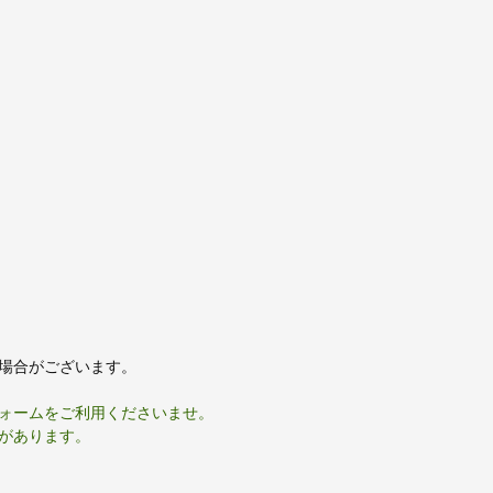
場合がございます。
ォームをご利用くださいませ。
があります。