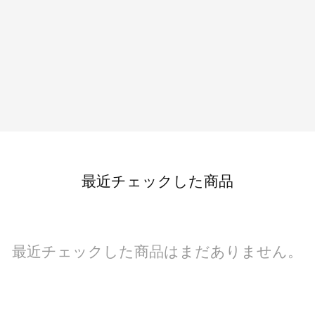
最近チェックした商品
最近チェックした商品はまだありません。