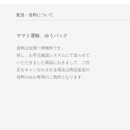
配送・送料について
ヤマト運輸、ゆうパック
送料は全国一律無料です。
但し、お手元確認システムにて送らせて
いただきました商品におきまして、ご注
文をキャンセルされる場合は商品返送の
送料のみお客様のご負担となります。