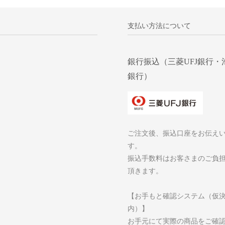
支払い方法について
銀行振込（三菱UFJ銀行・
銀行）
ご注文後、振込口座をお伝え
す。
振込手数料はお客さまのご負
頂きます。
【お手もと確認システム（仮
内）】
お手元にて実際の商品をご確