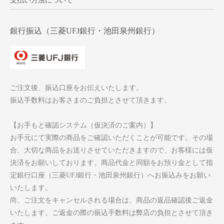
支払い方法について
銀行振込（三菱UFJ銀行・池田泉州銀行）
ご注文後、振込口座をお伝えいたします。
振込手数料はお客さまのご負担とさせて頂きます。
【お手もと確認システム（仮決済のご案内）】
お手元にて実際の商品をご確認いただくことが可能です。その場
合、大切な商品をお送りさせていただきますので、お客様には仮
決済をお願いしております。商品代金と同額をお預り金として指
定銀行口座（三菱UFJ銀行・池田泉州銀行）へお振込みをお願い
いたします。
尚、ご注文をキャンセルされる場合は、商品の返品確認後ご返金
いたします。ご返金の際の振込手数料は弊店の負担とさせて頂き