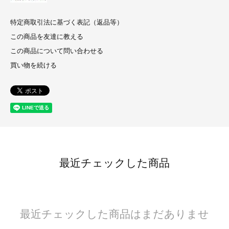
特定商取引法に基づく表記（返品等）
この商品を友達に教える
この商品について問い合わせる
買い物を続ける
最近チェックした商品
最近チェックした商品はまだありませ