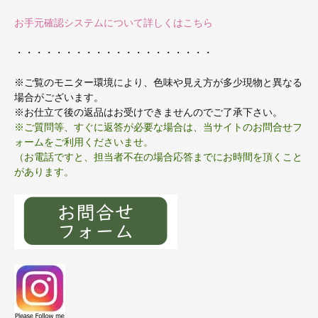
お手元確認システムについて詳しくはこちら
・・・・・・・・・・・・・・・・・・・・
※ご覧のモニター環境により、色味や見え方が多少現物と異なる
場合がございます。
※お仕立て後の返品はお受けできませんのでご了承下さい。
※ご質問等、すぐに返答が必要な場合は、当サイトのお問合せフ
ォームをご利用くださいませ。
（お電話ですと、担当者不在の場合応答までにお時間を頂くこと
があります。