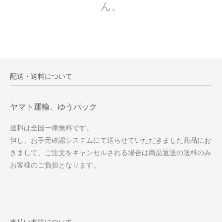
ん。
配送・送料について
ヤマト運輸、ゆうパック
送料は全国一律無料です。
但し、お手元確認システムにて送らせていただきました商品にお
きまして、ご注文をキャンセルされる場合は商品返送の送料のみ
お客様のご負担となります。