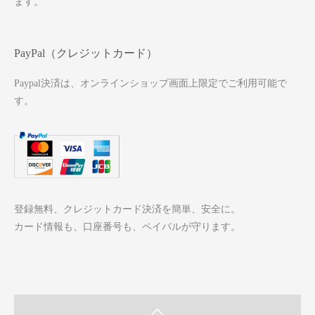
ます。
PayPal（クレジットカード）
Paypal決済は、オンラインショップ画面上限定でご利用可能で
す。
登録無料、クレジットカード決済を簡単、安全に。
カード情報も、口座番号も、ペイパルが守ります。