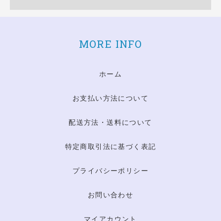
MORE INFO
ホーム
お支払い方法について
配送方法・送料について
特定商取引法に基づく表記
プライバシーポリシー
お問い合わせ
マイアカウント