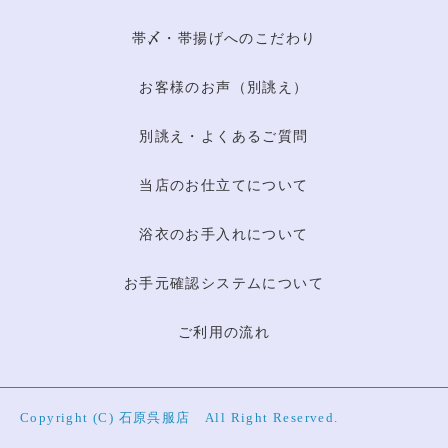
帯〆・帯揚げへのこだわり
お客様のお声（別誂え）
別誂え・よくあるご質問
当店のお仕立てについて
浴衣のお手入れについて
お手元確認システムについて
ご利用の流れ
Copyright (C) 石原呉服店 All Right Reserved.