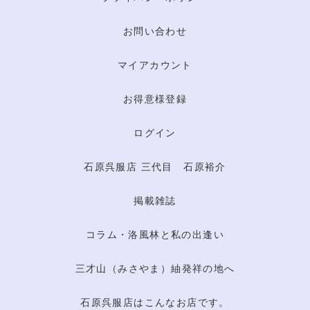
お問い合わせ
マイアカウント
お得意様登録
ログイン
石原呉服店 三代目 石原裕介
掲載雑誌
コラム・洛風林と私の出逢い
三才山（みさやま）紬発祥の地へ
石原呉服店はこんなお店です。