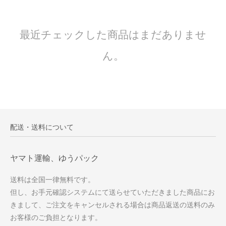
最近チェックした商品はまだありませ
ん。
配送・送料について
ヤマト運輸、ゆうパック
送料は全国一律無料です。
但し、お手元確認システムにて送らせていただきました商品にお
きまして、ご注文をキャンセルされる場合は商品返送の送料のみ
お客様のご負担となります。