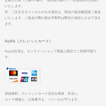
定銀行口座（三菱UFJ銀行・池田泉州銀行）へお振込みをお願い
いたします。
尚、ご注文をキャンセルされる場合は、商品の返品確認後ご返金
いたします。ご返金の際の振込手数料は弊店の負担とさせて頂き
ます。
PayPal（クレジットカード）
Paypal決済は、オンラインショップ画面上限定でご利用可能で
す。
登録無料、クレジットカード決済を簡単、安全に。
カード情報も、口座番号も、ペイパルが守ります。