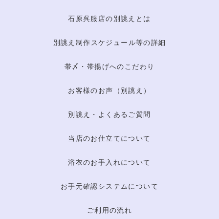
石原呉服店の別誂えとは
別誂え制作スケジュール等の詳細
帯〆・帯揚げへのこだわり
お客様のお声（別誂え）
別誂え・よくあるご質問
当店のお仕立てについて
浴衣のお手入れについて
お手元確認システムについて
ご利用の流れ