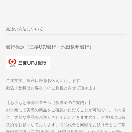
支払い方法について
銀行振込（三菱UFJ銀行・池田泉州銀行）
ご注文後、振込口座をお伝えいたします。
振込手数料はお客さまのご負担とさせて頂きます。
【お手もと確認システム（仮決済のご案内）】
お手元にて実際の商品をご確認いただくことが可能です。その場
合、大切な商品をお送りさせていただきますので、お客様には仮
決済をお願いしております。商品代金と同額をお預り金として指