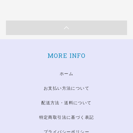
MORE INFO
ホーム
お支払い方法について
配送方法・送料について
特定商取引法に基づく表記
プライバシーポリシー