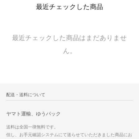
最近チェックした商品
最近チェックした商品はまだありませ
ん。
配送・送料について
ヤマト運輸、ゆうパック
送料は全国一律無料です。
但し、お手元確認システムにて送らせていただきました商品にお