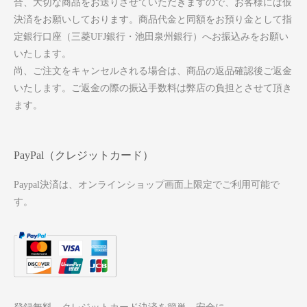
合、大切な商品をお送りさせていただきますので、お客様には仮
決済をお願いしております。商品代金と同額をお預り金として指
定銀行口座（三菱UFJ銀行・池田泉州銀行）へお振込みをお願い
いたします。
尚、ご注文をキャンセルされる場合は、商品の返品確認後ご返金
いたします。ご返金の際の振込手数料は弊店の負担とさせて頂き
ます。
PayPal（クレジットカード）
Paypal決済は、オンラインショップ画面上限定でご利用可能で
す。