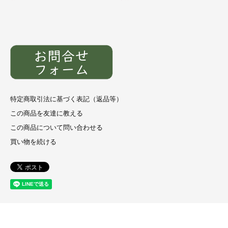
特定商取引法に基づく表記（返品等）
この商品を友達に教える
この商品について問い合わせる
買い物を続ける