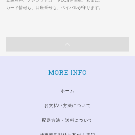
登録無料、クレジットカード決済を簡単、安全に。
カード情報も、口座番号も、ペイパルが守ります。
MORE INFO
ホーム
お支払い方法について
配送方法・送料について