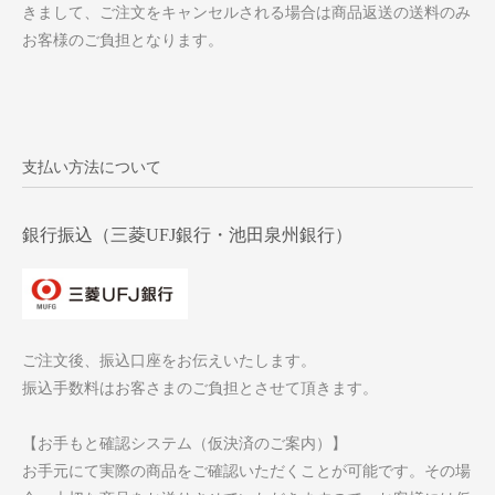
きまして、ご注文をキャンセルされる場合は商品返送の送料のみ
お客様のご負担となります。
支払い方法について
銀行振込（三菱UFJ銀行・池田泉州銀行）
ご注文後、振込口座をお伝えいたします。
振込手数料はお客さまのご負担とさせて頂きます。
【お手もと確認システム（仮決済のご案内）】
お手元にて実際の商品をご確認いただくことが可能です。その場