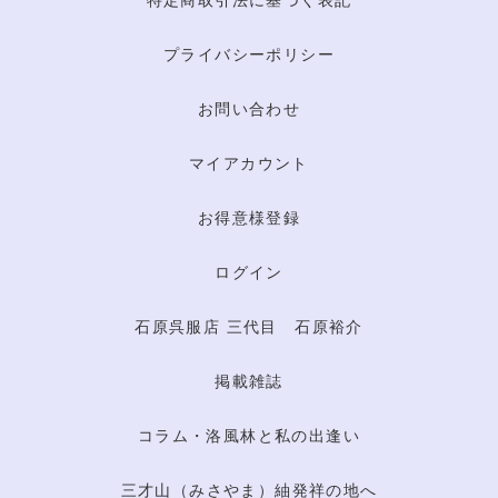
特定商取引法に基づく表記
プライバシーポリシー
お問い合わせ
マイアカウント
お得意様登録
ログイン
石原呉服店 三代目 石原裕介
掲載雑誌
コラム・洛風林と私の出逢い
三才山（みさやま）紬発祥の地へ