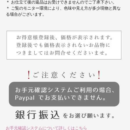
＊ お仕立て後の返品はお受けできませんのでご了承下さい。
＊ ご覧のモニター環境により、色味や見え方が多少現物と異な
る場合がございます。
お手元確認システムについて詳しくはこちら