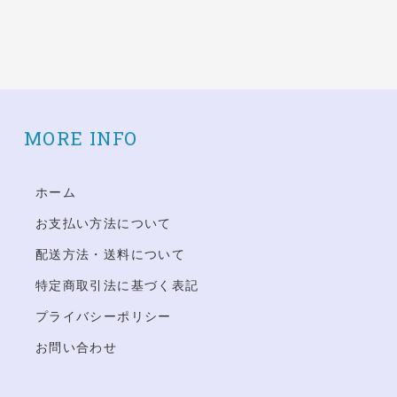
MORE INFO
ホーム
お支払い方法について
配送方法・送料について
特定商取引法に基づく表記
プライバシーポリシー
お問い合わせ