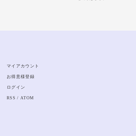
マイアカウント
お得意様登録
ログイン
RSS
/
ATOM