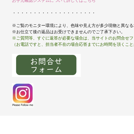
お手元確認システムについて詳しくはこちら
・・・・・・・・・・・・・・・・・・・・
※ご覧のモニター環境により、色味や見え方が多少現物と異なる
※お仕立て後の返品はお受けできませんのでご了承下さい。
※ご質問等、すぐに返答が必要な場合は、当サイトのお問合せフ
（お電話ですと、担当者不在の場合応答までにお時間を頂くこと