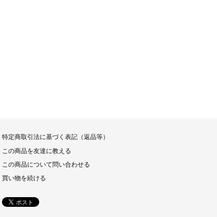
特定商取引法に基づく表記（返品等）
この商品を友達に教える
この商品について問い合わせる
買い物を続ける