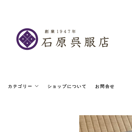
カテゴリー
ショップについて
お問合せ