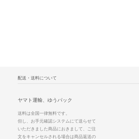
配送・送料について
ヤマト運輸、ゆうパック
送料は全国一律無料です。
但し、お手元確認システムにて送らせて
いただきました商品におきまして、ご注
文をキャンセルされる場合は商品返送の