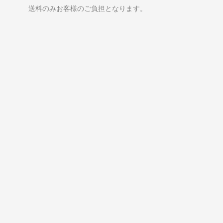
送料のみお客様のご負担となります。