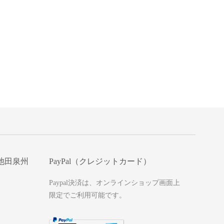
池田泉州
PayPal（クレジットカード）
Paypal決済は、オンラインショップ画面上
限定でご利用可能です。