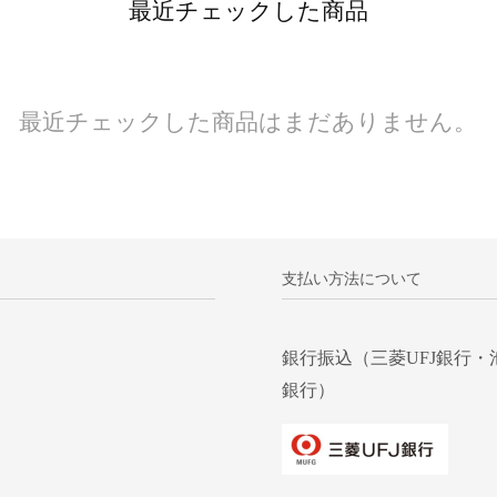
最近チェックした商品
最近チェックした商品はまだありません。
支払い方法について
銀行振込（三菱UFJ銀行・
銀行）