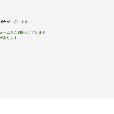
場合がございます。
ォームをご利用くださいませ。
があります。