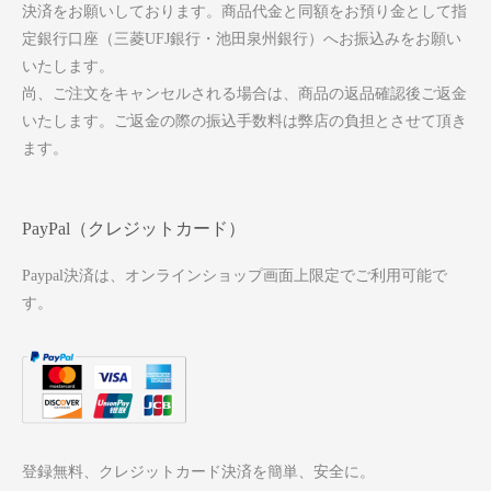
決済をお願いしております。商品代金と同額をお預り金として指
定銀行口座（三菱UFJ銀行・池田泉州銀行）へお振込みをお願い
いたします。
尚、ご注文をキャンセルされる場合は、商品の返品確認後ご返金
いたします。ご返金の際の振込手数料は弊店の負担とさせて頂き
ます。
PayPal（クレジットカード）
Paypal決済は、オンラインショップ画面上限定でご利用可能で
す。
登録無料、クレジットカード決済を簡単、安全に。