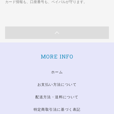
カード情報も、口座番号も、ペイパルが守ります。
MORE INFO
ホーム
お支払い方法について
配送方法・送料について
特定商取引法に基づく表記