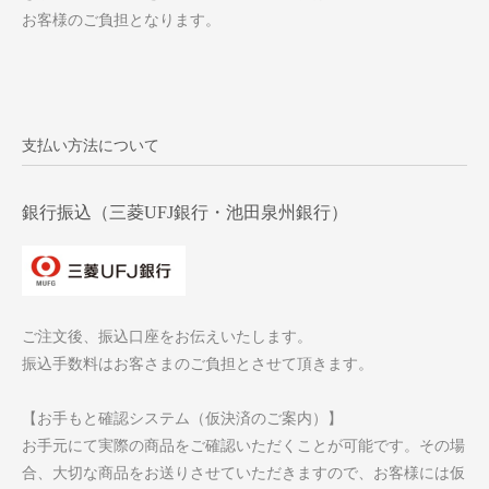
お客様のご負担となります。
支払い方法について
銀行振込（三菱UFJ銀行・池田泉州銀行）
ご注文後、振込口座をお伝えいたします。
振込手数料はお客さまのご負担とさせて頂きます。
【お手もと確認システム（仮決済のご案内）】
お手元にて実際の商品をご確認いただくことが可能です。その場
合、大切な商品をお送りさせていただきますので、お客様には仮