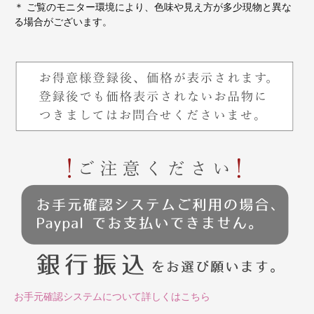
＊ ご覧のモニター環境により、色味や見え方が多少現物と異な
る場合がございます。
お手元確認システムについて詳しくはこちら