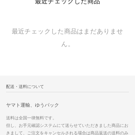
最近チェックした商品
最近チェックした商品はまだありませ
ん。
配送・送料について
ヤマト運輸、ゆうパック
送料は全国一律無料です。
但し、お手元確認システムにて送らせていただきました商品にお
きまして、ご注文をキャンセルされる場合は商品返送の送料のみ