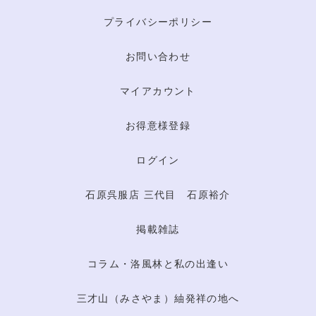
プライバシーポリシー
お問い合わせ
マイアカウント
お得意様登録
ログイン
石原呉服店 三代目 石原裕介
掲載雑誌
コラム・洛風林と私の出逢い
三才山（みさやま）紬発祥の地へ