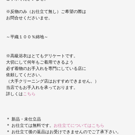
※反物のみ（お仕立て無し）ご希望の際は
お問合せくださいませ。
～平織１００％綿地～
※高級浴衣はとてもデリケートです。
大切にして何年もご着用できるよう
必ず着物のお手入れを専門にしている店に
依頼してください。
（大手クリーニング店はおすすめできません。）
当店でもお手入れを承っております。
詳しくは
こちら
＊ 新品・未仕立品
＊ お仕立ては無料です。
お仕立てについてはこちら
＊ お仕立て後の返品はお受けできませんのでご了承下さい。