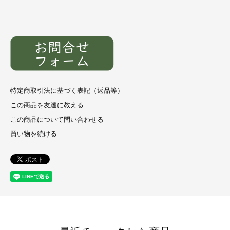
特定商取引法に基づく表記（返品等）
この商品を友達に教える
この商品について問い合わせる
買い物を続ける