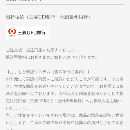
銀行振込（三菱UFJ銀行・池田泉州銀行）
ご注文後、振込口座をお伝えいたします。
振込手数料はお客さまのご負担とさせて頂きます。
【お手もと確認システム（仮決済のご案内）】
お手元にて実際の商品をご確認いただくことが可能です。その場
合、大切な商品をお送りさせていただきますので、お客様には仮
決済をお願いしております。商品代金と同額をお預り金として指
定銀行口座（三菱UFJ銀行・池田泉州銀行）へお振込みをお願い
いたします。
尚、ご注文をキャンセルされる場合は、商品の返品確認後ご返金
いたします。ご返金の際の振込手数料は弊店の負担とさせて頂き
ます。