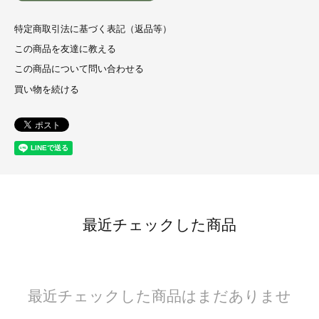
特定商取引法に基づく表記（返品等）
この商品を友達に教える
この商品について問い合わせる
買い物を続ける
最近チェックした商品
最近チェックした商品はまだありませ