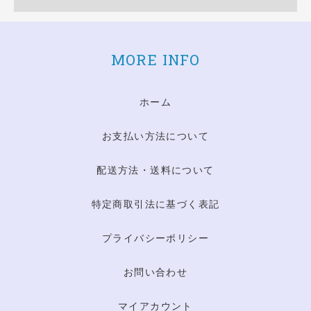
MORE INFO
ホーム
お支払い方法について
配送方法・送料について
特定商取引法に基づく表記
プライバシーポリシー
お問い合わせ
マイアカウント