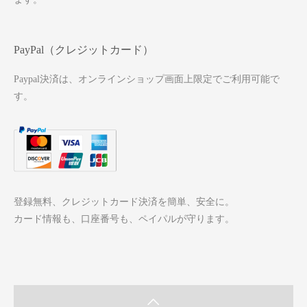
PayPal（クレジットカード）
Paypal決済は、オンラインショップ画面上限定でご利用可能で
す。
登録無料、クレジットカード決済を簡単、安全に。
カード情報も、口座番号も、ペイパルが守ります。