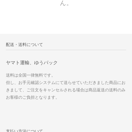
ん。
配送・送料について
ヤマト運輸、ゆうパック
送料は全国一律無料です。
但し、お手元確認システムにて送らせていただきました商品にお
きまして、ご注文をキャンセルされる場合は商品返送の送料のみ
お客様のご負担となります。
支払い方法について