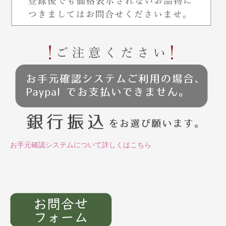
お手元確認システムについて詳しくはこちら