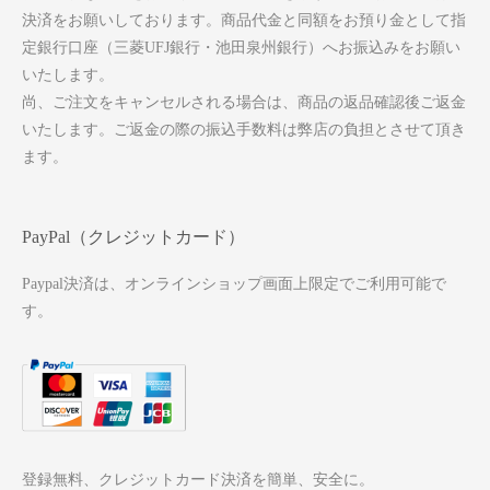
決済をお願いしております。商品代金と同額をお預り金として指
定銀行口座（三菱UFJ銀行・池田泉州銀行）へお振込みをお願い
いたします。
尚、ご注文をキャンセルされる場合は、商品の返品確認後ご返金
いたします。ご返金の際の振込手数料は弊店の負担とさせて頂き
ます。
PayPal（クレジットカード）
Paypal決済は、オンラインショップ画面上限定でご利用可能で
す。
登録無料、クレジットカード決済を簡単、安全に。