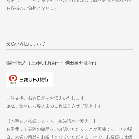
きまして、ご注文をキャンセルされる場合は商品返送の送料のみ
お客様のご負担となります。
支払い方法について
銀行振込（三菱UFJ銀行・池田泉州銀行）
ご注文後、振込口座をお伝えいたします。
振込手数料はお客さまのご負担とさせて頂きます。
【お手もと確認システム（仮決済のご案内）】
お手元にて実際の商品をご確認いただくことが可能です。その場
合、大切な商品をお送りさせていただきますので、お客様には仮