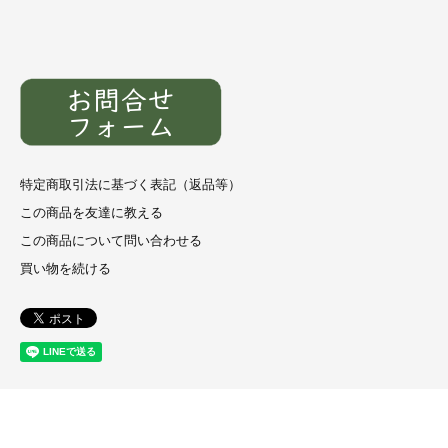
特定商取引法に基づく表記（返品等）
この商品を友達に教える
この商品について問い合わせる
買い物を続ける