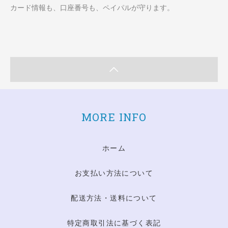
カード情報も、口座番号も、ペイパルが守ります。
MORE INFO
ホーム
お支払い方法について
配送方法・送料について
特定商取引法に基づく表記