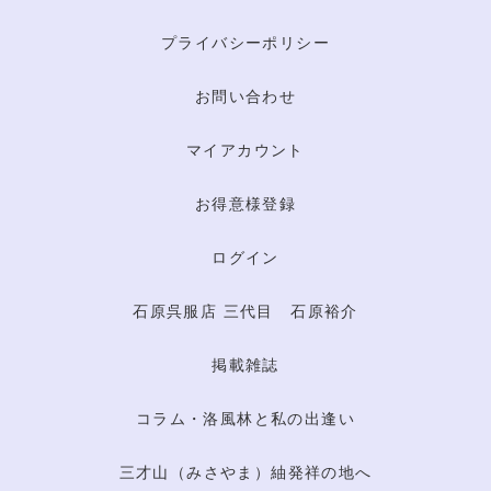
プライバシーポリシー
お問い合わせ
マイアカウント
お得意様登録
ログイン
石原呉服店 三代目 石原裕介
掲載雑誌
コラム・洛風林と私の出逢い
三才山（みさやま）紬発祥の地へ