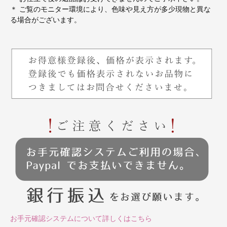
＊ ご覧のモニター環境により、色味や見え方が多少現物と異な
る場合がございます。
お手元確認システムについて詳しくはこちら