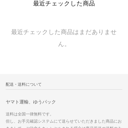
最近チェックした商品
最近チェックした商品はまだありませ
ん。
配送・送料について
ヤマト運輸、ゆうパック
送料は全国一律無料です。
但し、お手元確認システムにて送らせていただきました商品にお