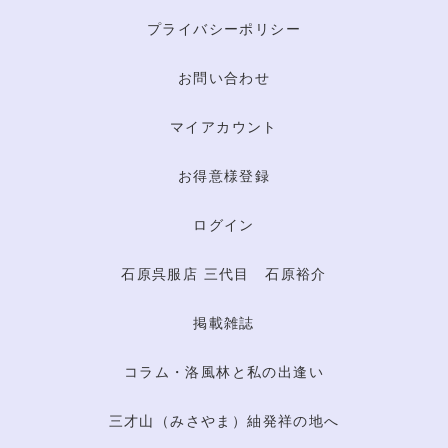
プライバシーポリシー
お問い合わせ
マイアカウント
お得意様登録
ログイン
石原呉服店 三代目 石原裕介
掲載雑誌
コラム・洛風林と私の出逢い
三才山（みさやま）紬発祥の地へ