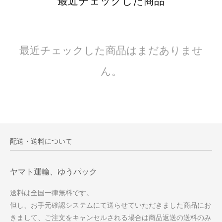
最近チェックした商品
最近チェックした商品はまだありませ
ん。
配送・送料について
ヤマト運輸、ゆうパック
送料は全国一律無料です。
但し、お手元確認システムにて送らせていただきました商品にお
きまして、ご注文をキャンセルされる場合は商品返送の送料のみ