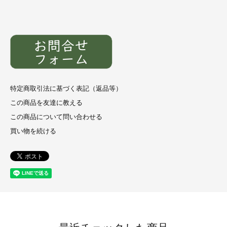
特定商取引法に基づく表記（返品等）
この商品を友達に教える
この商品について問い合わせる
買い物を続ける