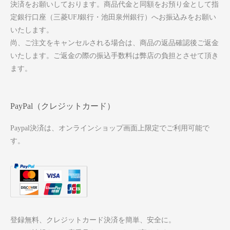
決済をお願いしております。商品代金と同額をお預り金として指
定銀行口座（三菱UFJ銀行・池田泉州銀行）へお振込みをお願い
いたします。
尚、ご注文をキャンセルされる場合は、商品の返品確認後ご返金
いたします。ご返金の際の振込手数料は弊店の負担とさせて頂き
ます。
PayPal（クレジットカード）
Paypal決済は、オンラインショップ画面上限定でご利用可能で
す。
登録無料、クレジットカード決済を簡単、安全に。