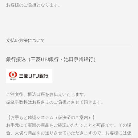
お客様のご負担となります。
支払い方法について
銀行振込（三菱UFJ銀行・池田泉州銀行）
ご注文後、振込口座をお伝えいたします。
振込手数料はお客さまのご負担とさせて頂きます。
【お手もと確認システム（仮決済のご案内）】
お手元にて実際の商品をご確認いただくことが可能です。その場
合、大切な商品をお送りさせていただきますので、お客様には仮