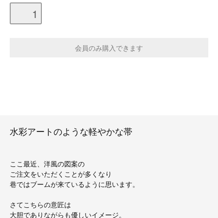
水彩アートのような軽やかな帯
ここ最近、洋風の図案の
ご注文をいただくことが多くなり
巷ではブームが来ているように思います。
さてこちらの意匠は
大胆でありながらも優しいイメージ。