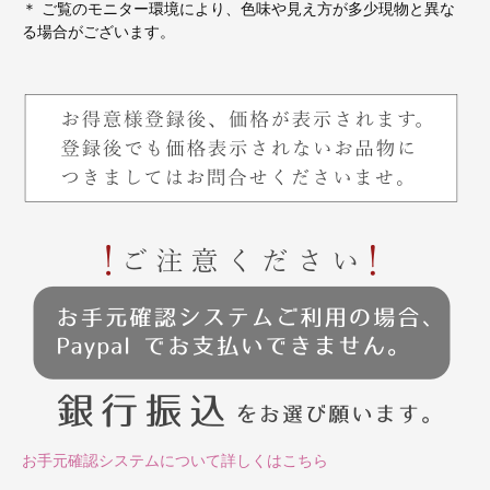
＊ ご覧のモニター環境により、色味や見え方が多少現物と異な
る場合がございます。
お手元確認システムについて詳しくはこちら