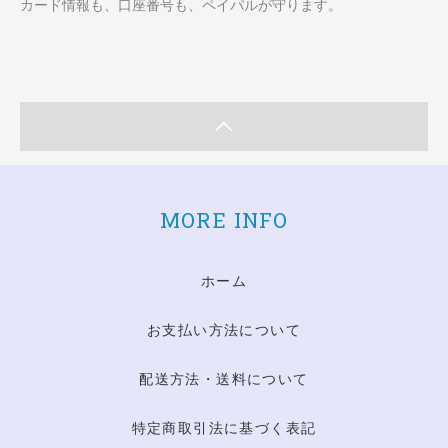
カード情報も、口座番号も、ペイパルが守ります。
MORE INFO
ホーム
お支払い方法について
配送方法・送料について
特定商取引法に基づく表記