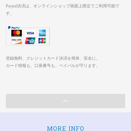
Paypal決済は、オンラインショップ画面上限定でご利用可能で
す。
登録無料、クレジットカード決済を簡単、安全に。
カード情報も、口座番号も、ペイパルが守ります。
MORE INFO