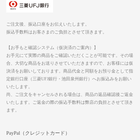
ご注文後、振込口座をお伝えいたします。
振込手数料はお客さまのご負担とさせて頂きます。
【お手もと確認システム（仮決済のご案内）】
お手元にて実際の商品をご確認いただくことが可能です。その場
合、大切な商品をお送りさせていただきますので、お客様には仮
決済をお願いしております。商品代金と同額をお預り金として指
定銀行口座（三菱UFJ銀行・池田泉州銀行）へお振込みをお願い
いたします。
尚、ご注文をキャンセルされる場合は、商品の返品確認後ご返金
いたします。ご返金の際の振込手数料は弊店の負担とさせて頂き
ます。
PayPal（クレジットカード）