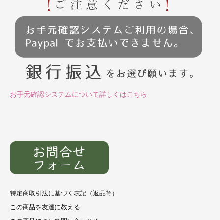
お手元確認システムについて詳しくはこちら
特定商取引法に基づく表記（返品等）
この商品を友達に教える