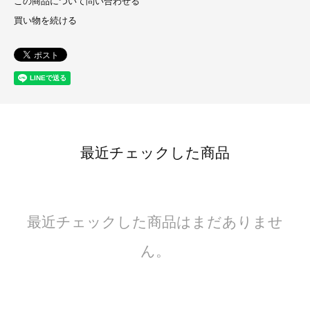
この商品について問い合わせる
買い物を続ける
最近チェックした商品
最近チェックした商品はまだありませ
ん。