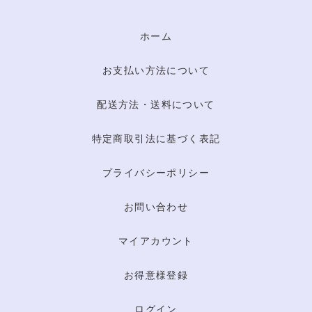
ホーム
お支払い方法について
配送方法・送料について
特定商取引法に基づく表記
プライバシーポリシー
お問い合わせ
マイアカウント
お得意様登録
ログイン