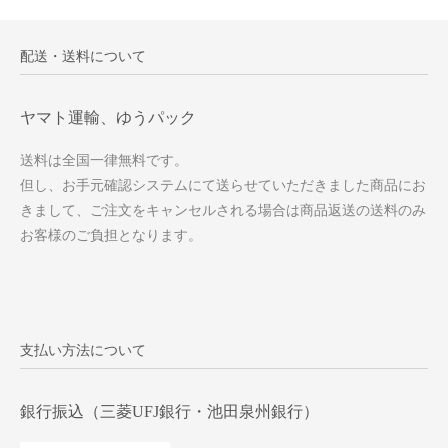
配送・送料について
ヤマト運輸、ゆうパック
送料は全国一律無料です。
但し、お手元確認システムにて送らせていただきました商品にお
きまして、ご注文をキャンセルされる場合は商品返送の送料のみ
お客様のご負担となります。
支払い方法について
銀行振込（三菱UFJ銀行・池田泉州銀行）