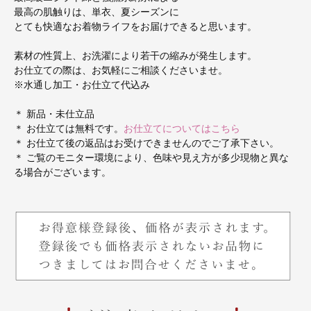
最高の肌触りは、単衣、夏シーズンに
とても快適なお着物ライフをお届けできると思います。
素材の性質上、お洗濯により若干の縮みが発生します。
お仕立ての際は、お気軽にご相談くださいませ。
※水通し加工・お仕立て代込み
＊ 新品・未仕立品
＊ お仕立ては無料です。
お仕立てについてはこちら
＊ お仕立て後の返品はお受けできませんのでご了承下さい。
＊ ご覧のモニター環境により、色味や見え方が多少現物と異な
る場合がございます。