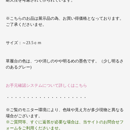
耐久性を考慮されて作られています。
※こちらのお品は展示品の為、お買い得価格となっております。
ご了承くださいませ。
サイズ：～23.5ｃｍ
草履台の色は、つや消しのやや明るめの墨色です。（少し明るさ
のあるグレー)
お手元確認システムについて詳しくはこちら
・・・・・・・・・・・・・・・・・・・・
※ご覧のモニター環境により、色味や見え方が多少現物と異なる
場合がございます。
※ご質問等、すぐに返答が必要な場合は、当サイトのお問合せフ
ォームをご利用くださいませ。