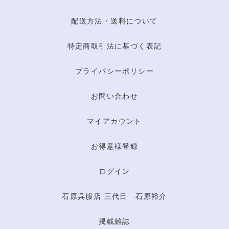
配送方法・送料について
特定商取引法に基づく表記
プライバシーポリシー
お問い合わせ
マイアカウント
お得意様登録
ログイン
石原呉服店 三代目 石原裕介
掲載雑誌