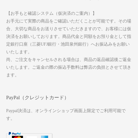
【お手もと確認システム（仮決済のご案内）】
お手元にて実際の商品をご確認いただくことが可能です。その場
合、大切な商品をお送りさせていただきますので、お客様には仮
決済をお願いしております。商品代金と同額をお預り金として指
定銀行口座（三菱UFJ銀行・池田泉州銀行）へお振込みをお願い
いたします。
尚、ご注文をキャンセルされる場合は、商品の返品確認後ご返金
いたします。ご返金の際の振込手数料は弊店の負担とさせて頂き
ます。
PayPal（クレジットカード）
Paypal決済は、オンラインショップ画面上限定でご利用可能で
す。