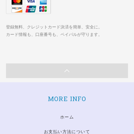
登録無料、クレジットカード決済を簡単、安全に。
カード情報も、口座番号も、ペイパルが守ります。
MORE INFO
ホーム
お支払い方法について