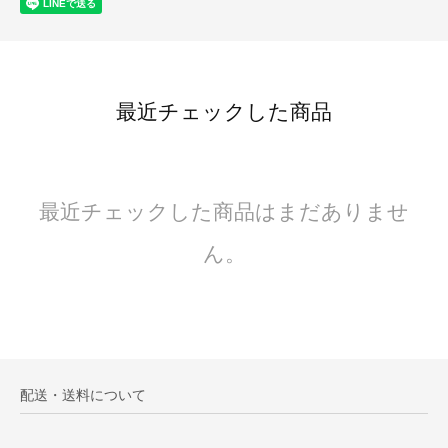
最近チェックした商品
最近チェックした商品はまだありませ
ん。
配送・送料について