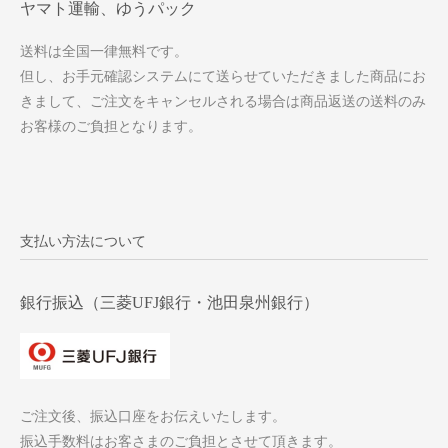
ヤマト運輸、ゆうパック
送料は全国一律無料です。
但し、お手元確認システムにて送らせていただきました商品にお
きまして、ご注文をキャンセルされる場合は商品返送の送料のみ
お客様のご負担となります。
支払い方法について
銀行振込（三菱UFJ銀行・池田泉州銀行）
ご注文後、振込口座をお伝えいたします。
振込手数料はお客さまのご負担とさせて頂きます。