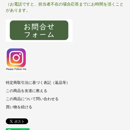
（お電話ですと、担当者不在の場合応答までにお時間を頂くこと
があります。
特定商取引法に基づく表記（返品等）
この商品を友達に教える
この商品について問い合わせる
買い物を続ける