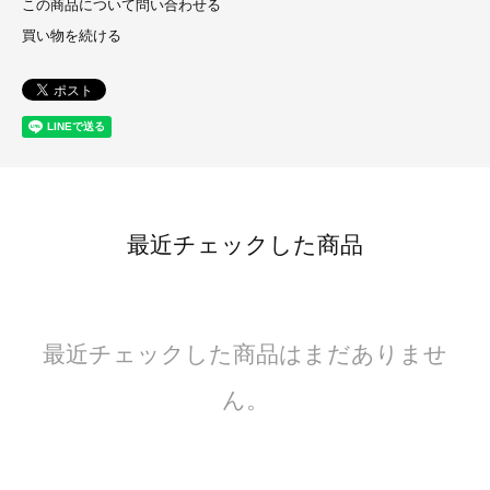
この商品について問い合わせる
買い物を続ける
最近チェックした商品
最近チェックした商品はまだありませ
ん。