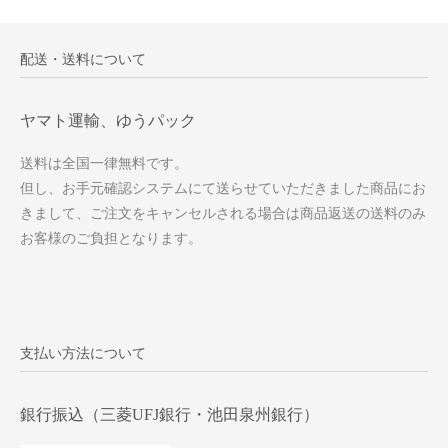
配送・送料について
ヤマト運輸、ゆうパック
送料は全国一律無料です。
但し、お手元確認システムにて送らせていただきました商品にお
きまして、ご注文をキャンセルされる場合は商品返送の送料のみ
お客様のご負担となります。
支払い方法について
銀行振込（三菱UFJ銀行・池田泉州銀行）