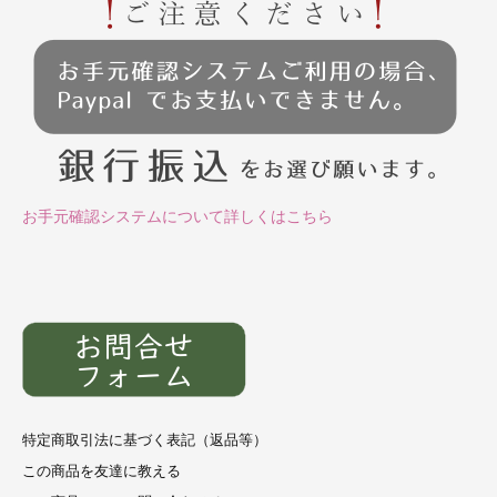
お手元確認システムについて詳しくはこちら
特定商取引法に基づく表記（返品等）
この商品を友達に教える