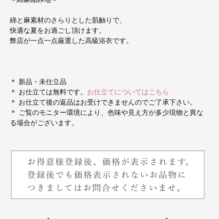
綿と麻素材のさらりとした肌触りで、
快適な夏をお過ごし頂けます。
弊店が一点一点厳選した高級浴衣です。
＊ 新品・未仕立品
＊ お仕立ては無料です。
お仕立てについてはこちら
＊ お仕立て後の返品はお受けできませんのでご了承下さい。
＊ ご覧のモニター環境により、色味や見え方が多少現物と異な
る場合がございます。