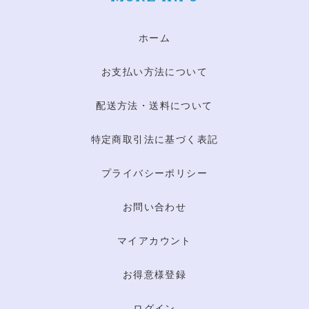
ホーム
お支払い方法について
配送方法・送料について
特定商取引法に基づく表記
プライバシーポリシー
お問い合わせ
マイアカウント
お得意様登録
ログイン