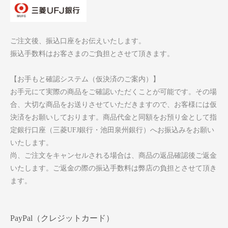
ご注文後、振込口座をお伝えいたします。
振込手数料はお客さまのご負担とさせて頂きます。
【お手もと確認システム（仮決済のご案内）】
お手元にて実際の商品をご確認いただくことが可能です。その場
合、大切な商品をお送りさせていただきますので、お客様には仮
決済をお願いしております。商品代金と同額をお預り金として指
定銀行口座（三菱UFJ銀行・池田泉州銀行）へお振込みをお願い
いたします。
尚、ご注文をキャンセルされる場合は、商品の返品確認後ご返金
いたします。ご返金の際の振込手数料は弊店の負担とさせて頂き
ます。
PayPal（クレジットカード）