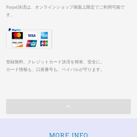
Paypal決済は、オンラインショップ画面上限定でご利用可能で
す。
登録無料、クレジットカード決済を簡単、安全に。
カード情報も、口座番号も、ペイパルが守ります。
MORE INFO