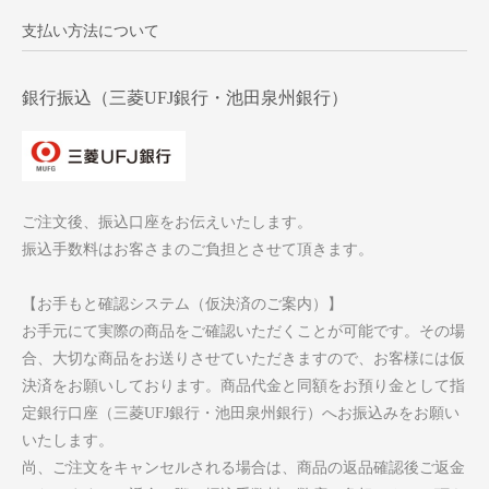
支払い方法について
銀行振込（三菱UFJ銀行・池田泉州銀行）
ご注文後、振込口座をお伝えいたします。
振込手数料はお客さまのご負担とさせて頂きます。
【お手もと確認システム（仮決済のご案内）】
お手元にて実際の商品をご確認いただくことが可能です。その場
合、大切な商品をお送りさせていただきますので、お客様には仮
決済をお願いしております。商品代金と同額をお預り金として指
定銀行口座（三菱UFJ銀行・池田泉州銀行）へお振込みをお願い
いたします。
尚、ご注文をキャンセルされる場合は、商品の返品確認後ご返金