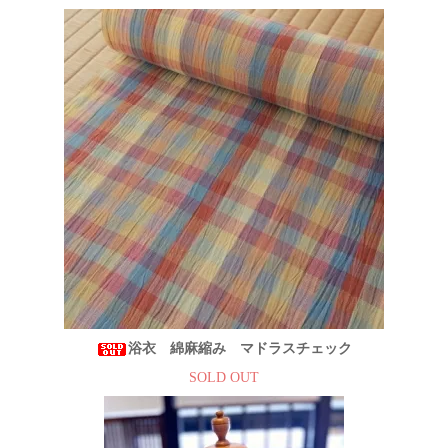
浴衣 綿麻縮み マドラスチェック
SOLD OUT