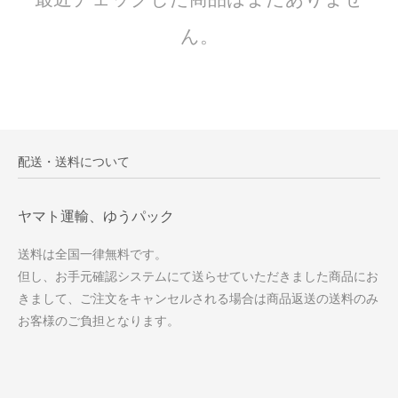
ん。
配送・送料について
ヤマト運輸、ゆうパック
送料は全国一律無料です。
但し、お手元確認システムにて送らせていただきました商品にお
きまして、ご注文をキャンセルされる場合は商品返送の送料のみ
お客様のご負担となります。