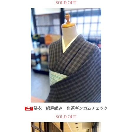
SOLD OUT
浴衣 綿麻縮み 焦茶ギンガムチェック
SOLD OUT