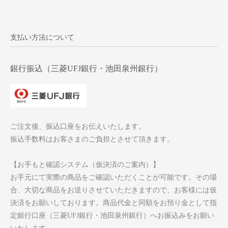
支払い方法について
銀行振込（三菱UFJ銀行・池田泉州銀行）
ご注文後、振込口座をお伝えいたします。
振込手数料はお客さまのご負担とさせて頂きます。
【お手もと確認システム（仮決済のご案内）】
お手元にて実際の商品をご確認いただくことが可能です。その場
合、大切な商品をお送りさせていただきますので、お客様には仮
決済をお願いしております。商品代金と同額をお預り金として指
定銀行口座（三菱UFJ銀行・池田泉州銀行）へお振込みをお願い