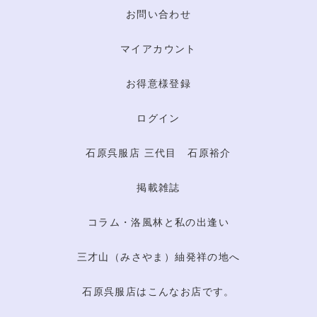
お問い合わせ
マイアカウント
お得意様登録
ログイン
石原呉服店 三代目 石原裕介
掲載雑誌
コラム・洛風林と私の出逢い
三才山（みさやま）紬発祥の地へ
石原呉服店はこんなお店です。