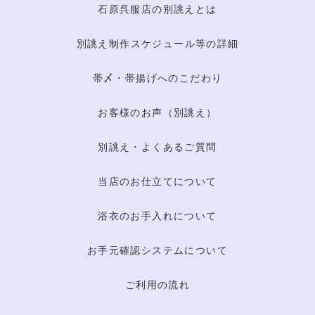
石原呉服店の別誂えとは
別誂え制作スケジュール等の詳細
帯〆・帯揚げへのこだわり
お客様のお声（別誂え）
別誂え・よくあるご質問
当店のお仕立てについて
浴衣のお手入れについて
お手元確認システムについて
ご利用の流れ