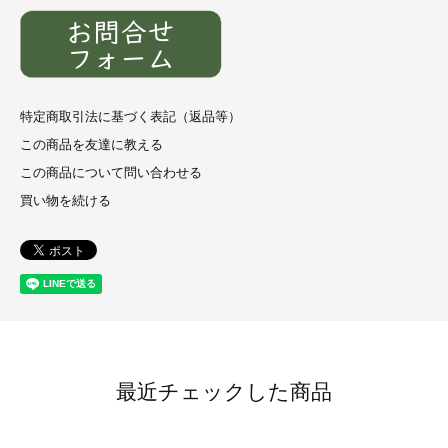
特定商取引法に基づく表記（返品等）
この商品を友達に教える
この商品について問い合わせる
買い物を続ける
最近チェックした商品