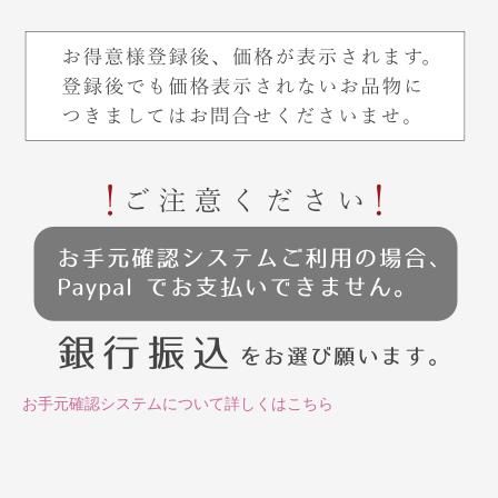
お手元確認システムについて詳しくはこちら