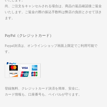
いたします。
尚、ご注文をキャンセルされる場合は、商品の返品確認後ご返金
いたします。ご返金の際の振込手数料は弊店の負担とさせて頂き
ます。
PayPal（クレジットカード）
Paypal決済は、オンラインショップ画面上限定でご利用可能で
す。
登録無料、クレジットカード決済を簡単、安全に。
カード情報も、口座番号も、ペイパルが守ります。