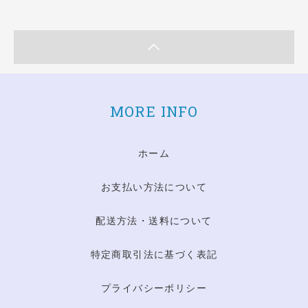
MORE INFO
ホーム
お支払い方法について
配送方法・送料について
特定商取引法に基づく表記
プライバシーポリシー