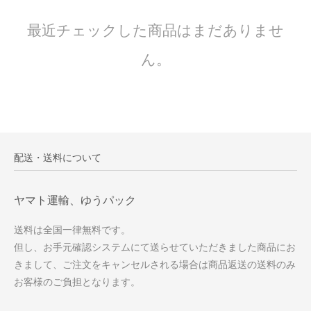
最近チェックした商品はまだありませ
ん。
配送・送料について
ヤマト運輸、ゆうパック
送料は全国一律無料です。
但し、お手元確認システムにて送らせていただきました商品にお
きまして、ご注文をキャンセルされる場合は商品返送の送料のみ
お客様のご負担となります。