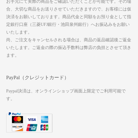
お手元にて実際の商品をご確認いただくことが可能です。その場
合、大切な商品をお送りさせていただきますので、お客様には仮
決済をお願いしております。商品代金と同額をお預り金として指
定銀行口座（三菱UFJ銀行・池田泉州銀行）へお振込みをお願い
いたします。
尚、ご注文をキャンセルされる場合は、商品の返品確認後ご返金
いたします。ご返金の際の振込手数料は弊店の負担とさせて頂き
ます。
PayPal（クレジットカード）
Paypal決済は、オンラインショップ画面上限定でご利用可能で
す。