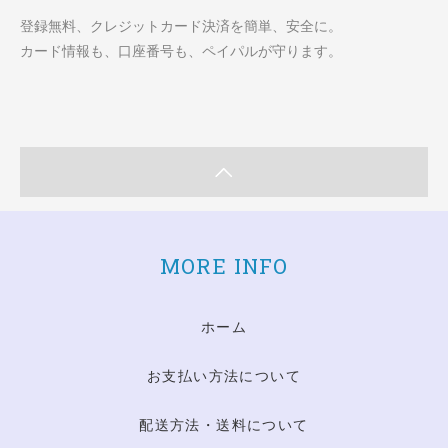
登録無料、クレジットカード決済を簡単、安全に。
カード情報も、口座番号も、ペイパルが守ります。
MORE INFO
ホーム
お支払い方法について
配送方法・送料について