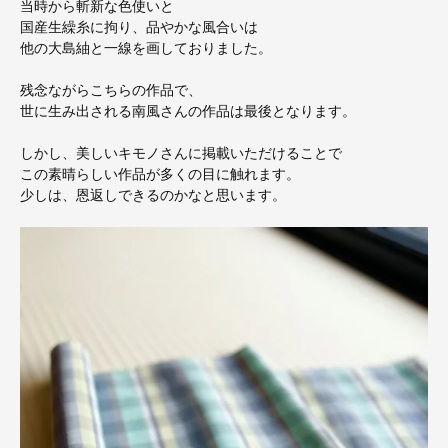
当時から斬新な色使いと
国産生繰糸に拘り、品やかな風合いは
他の大島紬と一線を画しておりました。
残念ながらこちらの作品で、
世に生み出される南風さんの作品は最後となります。
しかし、美しいキモノさんに掲載いただけることで
この素晴らしい作品が多くの目に触れます。
少しは、恩返しできるのかなと思います。