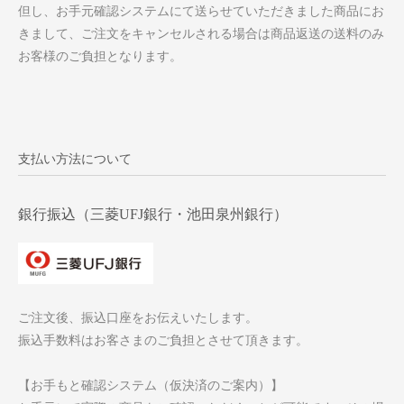
但し、お手元確認システムにて送らせていただきました商品にお
きまして、ご注文をキャンセルされる場合は商品返送の送料のみ
お客様のご負担となります。
支払い方法について
銀行振込（三菱UFJ銀行・池田泉州銀行）
ご注文後、振込口座をお伝えいたします。
振込手数料はお客さまのご負担とさせて頂きます。
【お手もと確認システム（仮決済のご案内）】