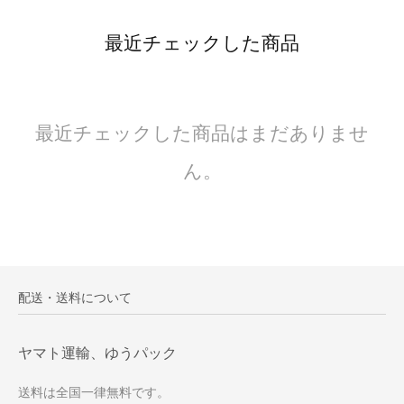
最近チェックした商品
最近チェックした商品はまだありませ
ん。
配送・送料について
ヤマト運輸、ゆうパック
送料は全国一律無料です。