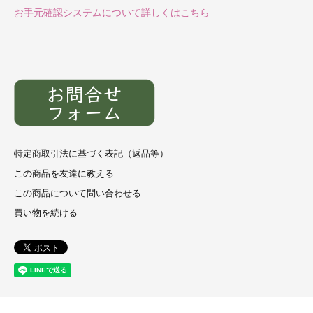
お手元確認システムについて詳しくはこちら
特定商取引法に基づく表記（返品等）
この商品を友達に教える
この商品について問い合わせる
買い物を続ける