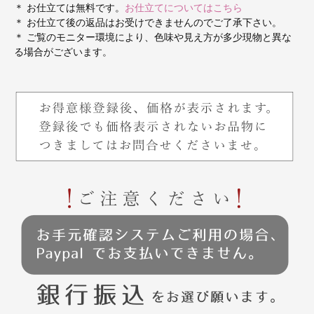
＊ お仕立ては無料です。
お仕立てについてはこちら
＊ お仕立て後の返品はお受けできませんのでご了承下さい。
＊ ご覧のモニター環境により、色味や見え方が多少現物と異な
る場合がございます。