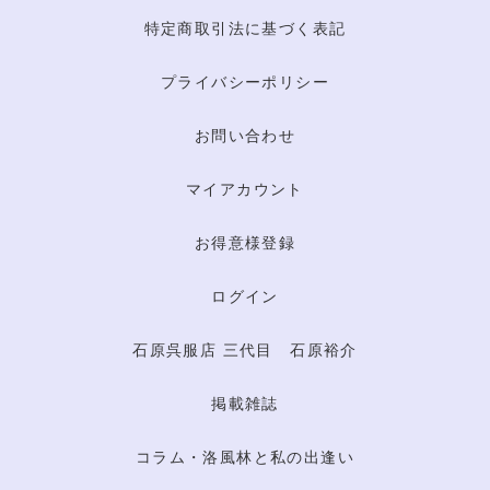
特定商取引法に基づく表記
プライバシーポリシー
お問い合わせ
マイアカウント
お得意様登録
ログイン
石原呉服店 三代目 石原裕介
掲載雑誌
コラム・洛風林と私の出逢い