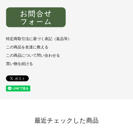
特定商取引法に基づく表記（返品等）
この商品を友達に教える
この商品について問い合わせる
買い物を続ける
最近チェックした商品