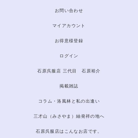
お問い合わせ
マイアカウント
お得意様登録
ログイン
石原呉服店 三代目 石原裕介
掲載雑誌
コラム・洛風林と私の出逢い
三才山（みさやま）紬発祥の地へ
石原呉服店はこんなお店です。