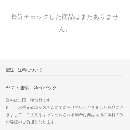
最近チェックした商品はまだありませ
ん。
配送・送料について
ヤマト運輸、ゆうパック
送料は全国一律無料です。
但し、お手元確認システムにて送らせていただきました商品にお
きまして、ご注文をキャンセルされる場合は商品返送の送料のみ
お客様のご負担となります。