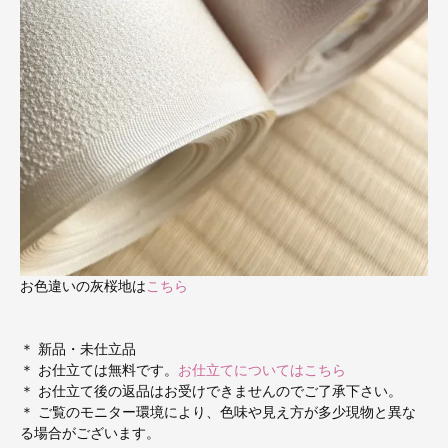
お色違いの灰桜地は
こちら
＊ 新品・未仕立品
＊ お仕立ては無料です。
お仕立てについてはこちら
＊ お仕立て後の返品はお受けできませんのでご了承下さい。
＊ ご覧のモニター環境により、色味や見え方が多少現物と異な
る場合がございます。