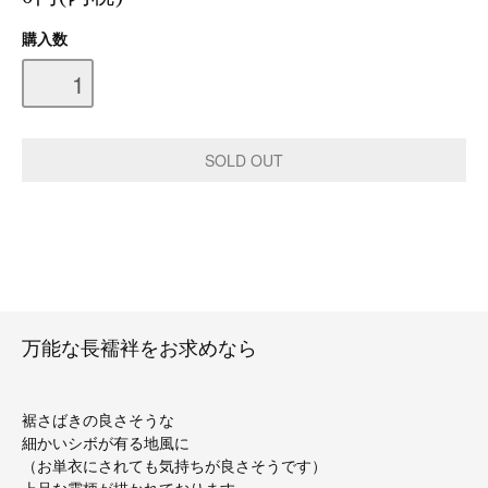
購入数
万能な長襦袢をお求めなら
裾さばきの良さそうな
細かいシボが有る地風に
（お単衣にされても気持ちが良さそうです）