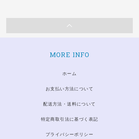
MORE INFO
ホーム
お支払い方法について
配送方法・送料について
特定商取引法に基づく表記
プライバシーポリシー