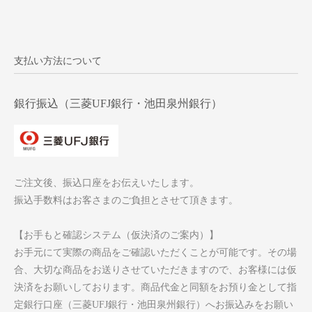
支払い方法について
銀行振込（三菱UFJ銀行・池田泉州銀行）
ご注文後、振込口座をお伝えいたします。
振込手数料はお客さまのご負担とさせて頂きます。
【お手もと確認システム（仮決済のご案内）】
お手元にて実際の商品をご確認いただくことが可能です。その場
合、大切な商品をお送りさせていただきますので、お客様には仮
決済をお願いしております。商品代金と同額をお預り金として指
定銀行口座（三菱UFJ銀行・池田泉州銀行）へお振込みをお願い