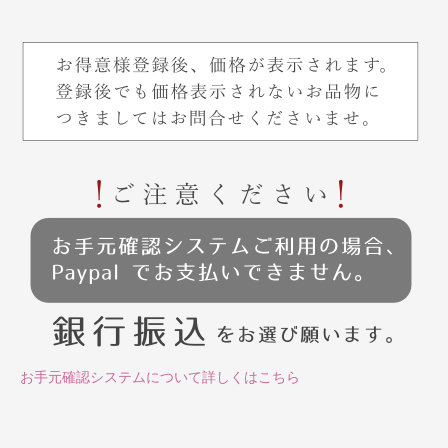
お手元確認システムについて詳しくはこちら