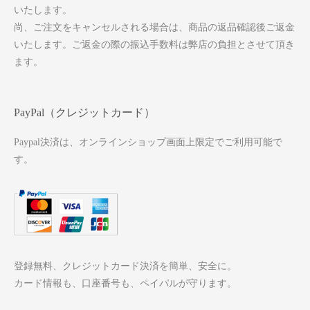
いたします。
尚、ご注文をキャンセルされる場合は、商品の返品確認後ご返金
いたします。ご返金の際の振込手数料は弊店の負担とさせて頂き
ます。
PayPal（クレジットカード）
Paypal決済は、オンラインショップ画面上限定でご利用可能で
す。
登録無料、クレジットカード決済を簡単、安全に。
カード情報も、口座番号も、ペイパルが守ります。