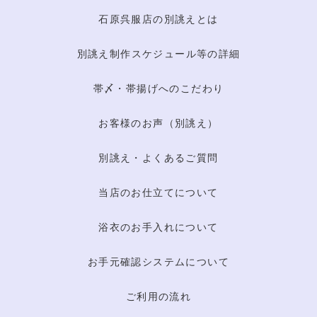
石原呉服店の別誂えとは
別誂え制作スケジュール等の詳細
帯〆・帯揚げへのこだわり
お客様のお声（別誂え）
別誂え・よくあるご質問
当店のお仕立てについて
浴衣のお手入れについて
お手元確認システムについて
ご利用の流れ