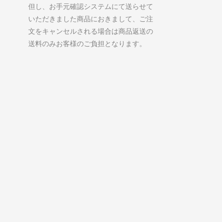
但し、お手元確認システムにて送らせて
いただきました商品におきまして、ご注
文をキャンセルされる場合は商品返送の
送料のみお客様のご負担となります。