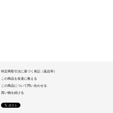
特定商取引法に基づく表記（返品等）
この商品を友達に教える
この商品について問い合わせる
買い物を続ける