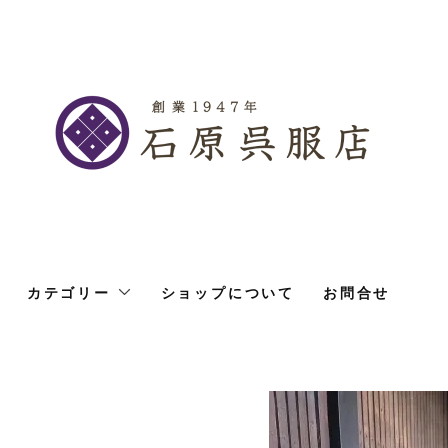
カテゴリー
ショップについて
お問合せ