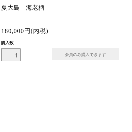
夏大島 海老柄
180,000円(内税)
購入数