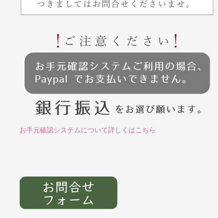
お手元確認システムについて詳しくはこちら