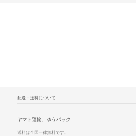
配送・送料について
ヤマト運輸、ゆうパック
送料は全国一律無料です。