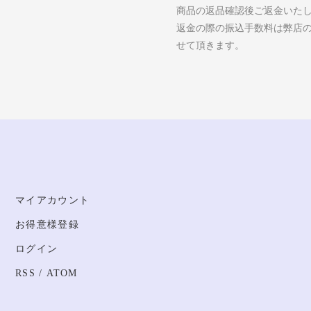
商品の返品確認後ご返金いた
返金の際の振込手数料は弊店
せて頂きます。
マイアカウント
お得意様登録
ログイン
RSS
/
ATOM