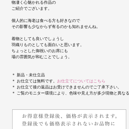
物凄く心魅かれる作品の
ご紹介でございます。
個人的に海老は食べる方も好きなので
その影響も少なからず有るのかも知れませんね。
着物としても良いでしょうし
羽織りものとしても面白いと思います。
ちょっとした御祝いのお席にも
場の雰囲気が和むことでしょう。
＊ 新品・未仕立品
＊ お仕立ては無料です。
お仕立てについてはこちら
＊ お仕立て後の返品はお受けできませんのでご了承下さい。
＊ ご覧のモニター環境により、色味や見え方が多少現物と異な