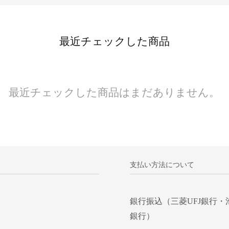
最近チェックした商品
最近チェックした商品はまだありません。
支払い方法について
銀行振込（三菱UFJ銀行・
銀行）