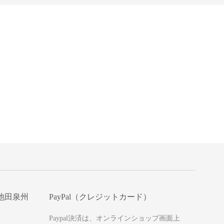
池田泉州
PayPal（クレジットカード）
Paypal決済は、オンラインショップ画面上