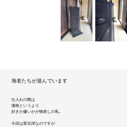
海老たちが遊んでいます
仕入れの際は
価格というより
好きか嫌いかが物差しの私。
今回は変化球なのですが