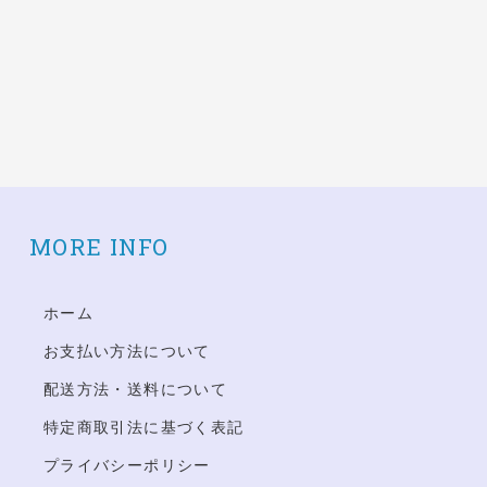
MORE INFO
ホーム
お支払い方法について
配送方法・送料について
特定商取引法に基づく表記
プライバシーポリシー