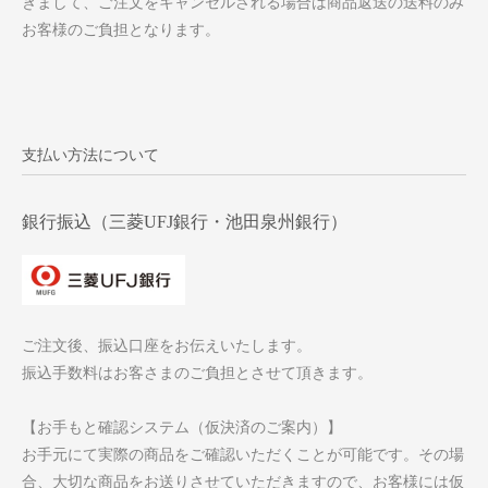
きまして、ご注文をキャンセルされる場合は商品返送の送料のみ
お客様のご負担となります。
支払い方法について
銀行振込（三菱UFJ銀行・池田泉州銀行）
ご注文後、振込口座をお伝えいたします。
振込手数料はお客さまのご負担とさせて頂きます。
【お手もと確認システム（仮決済のご案内）】
お手元にて実際の商品をご確認いただくことが可能です。その場
合、大切な商品をお送りさせていただきますので、お客様には仮