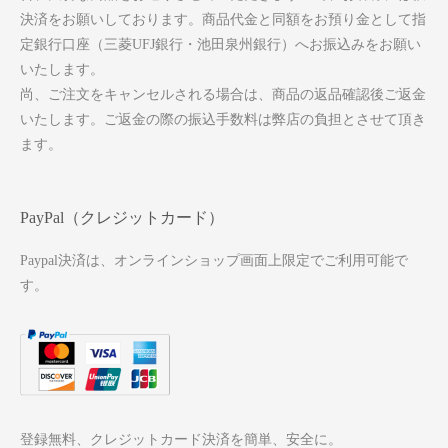
決済をお願いしております。商品代金と同額をお預り金として指
定銀行口座（三菱UFJ銀行・池田泉州銀行）へお振込みをお願い
いたします。
尚、ご注文をキャンセルされる場合は、商品の返品確認後ご返金
いたします。ご返金の際の振込手数料は弊店の負担とさせて頂き
ます。
PayPal（クレジットカード）
Paypal決済は、オンラインショップ画面上限定でご利用可能で
す。
登録無料、クレジットカード決済を簡単、安全に。