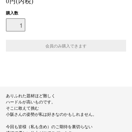
0円(内税)
購入数
ありふれた題材ほど難しく
ハードルが高いものです。
そこに敢えて挑む
小阪さんの姿勢が私は好きなのかもしれません。
今回も皆様（私も含め）のご期待を裏切らない