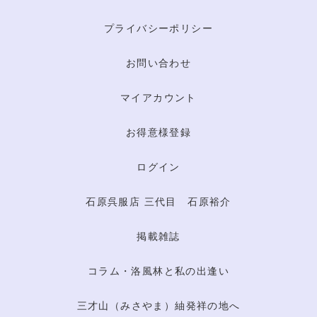
プライバシーポリシー
お問い合わせ
マイアカウント
お得意様登録
ログイン
石原呉服店 三代目 石原裕介
掲載雑誌
コラム・洛風林と私の出逢い
三才山（みさやま）紬発祥の地へ