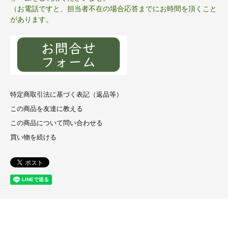
（お電話ですと、担当者不在の場合応答までにお時間を頂くこと
があります。
特定商取引法に基づく表記（返品等）
この商品を友達に教える
この商品について問い合わせる
買い物を続ける