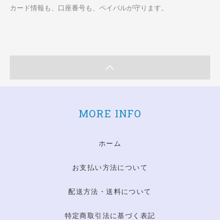
カード情報も、口座番号も、ペイパルが守ります。
MORE INFO
ホーム
お支払い方法について
配送方法・送料について
特定商取引法に基づく表記