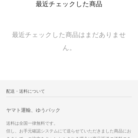
最近チェックした商品
最近チェックした商品はまだありませ
ん。
配送・送料について
ヤマト運輸、ゆうパック
送料は全国一律無料です。
但し、お手元確認システムにて送らせていただきました商品にお