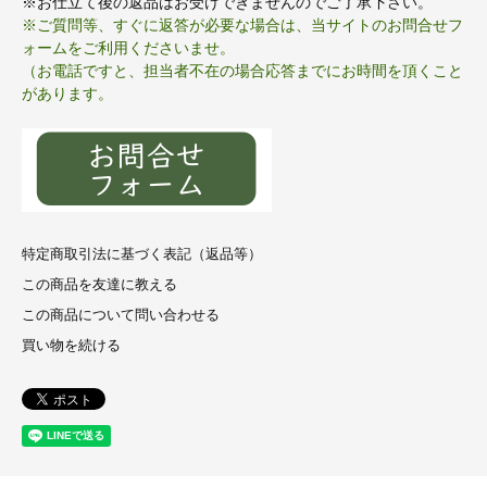
※お仕立て後の返品はお受けできませんのでご了承下さい。
※ご質問等、すぐに返答が必要な場合は、当サイトのお問合せフ
ォームをご利用くださいませ。
（お電話ですと、担当者不在の場合応答までにお時間を頂くこと
があります。
特定商取引法に基づく表記（返品等）
この商品を友達に教える
この商品について問い合わせる
買い物を続ける