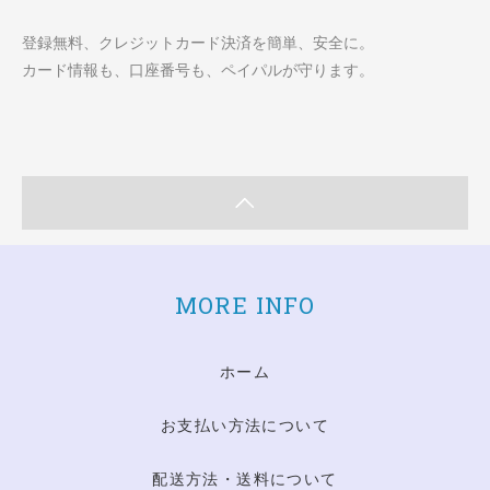
登録無料、クレジットカード決済を簡単、安全に。
カード情報も、口座番号も、ペイパルが守ります。
MORE INFO
ホーム
お支払い方法について
配送方法・送料について