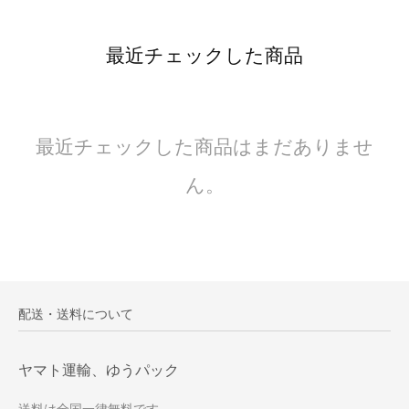
最近チェックした商品
最近チェックした商品はまだありませ
ん。
配送・送料について
ヤマト運輸、ゆうパック