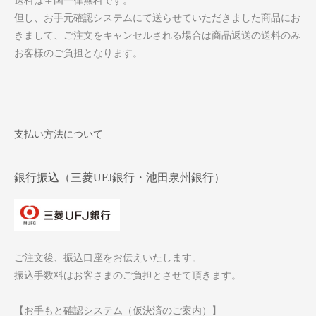
送料は全国一律無料です。
但し、お手元確認システムにて送らせていただきました商品にお
きまして、ご注文をキャンセルされる場合は商品返送の送料のみ
お客様のご負担となります。
支払い方法について
銀行振込（三菱UFJ銀行・池田泉州銀行）
ご注文後、振込口座をお伝えいたします。
振込手数料はお客さまのご負担とさせて頂きます。
【お手もと確認システム（仮決済のご案内）】