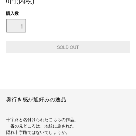
0円(内税)
購入数
奥行き感が通好みの逸品
十字路と名付けられたこちらの作品。
一番の見どころは、地紋に施された
隠れ十字路ではないでしょうか。