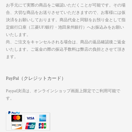
お手元にて実際の商品をご確認いただくことが可能です。その場
合、大切な商品をお送りさせていただきますので、お客様には仮
決済をお願いしております。商品代金と同額をお預り金として指
定銀行口座（三菱UFJ銀行・池田泉州銀行）へお振込みをお願い
いたします。
尚、ご注文をキャンセルされる場合は、商品の返品確認後ご返金
いたします。ご返金の際の振込手数料は弊店の負担とさせて頂き
ます。
PayPal（クレジットカード）
Paypal決済は、オンラインショップ画面上限定でご利用可能で
す。