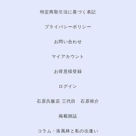
特定商取引法に基づく表記
プライバシーポリシー
お問い合わせ
マイアカウント
お得意様登録
ログイン
石原呉服店 三代目 石原裕介
掲載雑誌
コラム・洛風林と私の出逢い