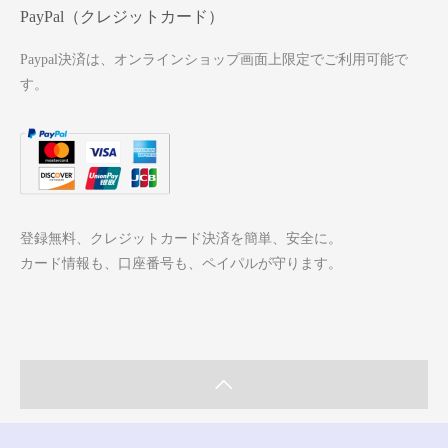
PayPal（クレジットカード）
Paypal決済は、オンラインショップ画面上限定でご利用可能で
す。
登録無料、クレジットカード決済を簡単、安全に。
カード情報も、口座番号も、ペイパルが守ります。