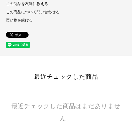
この商品を友達に教える
この商品について問い合わせる
買い物を続ける
最近チェックした商品
最近チェックした商品はまだありませ
ん。