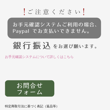
お手元確認システムについて詳しくはこちら
特定商取引法に基づく表記（返品等）