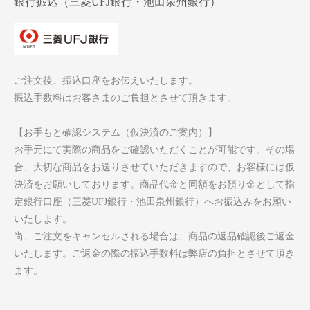
銀行振込（三菱UFJ銀行・池田泉州銀行）
ご注文後、振込口座をお伝えいたします。
振込手数料はお客さまのご負担とさせて頂きます。
【お手もと確認システム（仮決済のご案内）】
お手元にて実際の商品をご確認いただくことが可能です。その場
合、大切な商品をお送りさせていただきますので、お客様には仮
決済をお願いしております。商品代金と同額をお預り金として指
定銀行口座（三菱UFJ銀行・池田泉州銀行）へお振込みをお願い
いたします。
尚、ご注文をキャンセルされる場合は、商品の返品確認後ご返金
いたします。ご返金の際の振込手数料は弊店の負担とさせて頂き
ます。