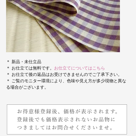
＊ 新品・未仕立品
＊ お仕立ては無料です。
お仕立てについてはこちら
＊ お仕立て後の返品はお受けできませんのでご了承下さい。
＊ ご覧のモニター環境により、色味や見え方が多少現物と異な
る場合がございます。