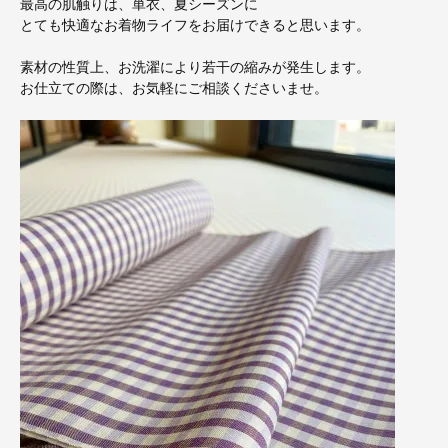
最高の肌触りは、単衣、夏シーズンに
とても快適なお着物ライフをお届けできると思います。
素材の性質上、お洗濯により若干の縮みが発生します。
お仕立ての際は、お気軽にご相談くださいませ。