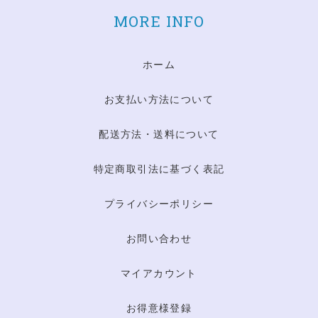
MORE INFO
ホーム
お支払い方法について
配送方法・送料について
特定商取引法に基づく表記
プライバシーポリシー
お問い合わせ
マイアカウント
お得意様登録