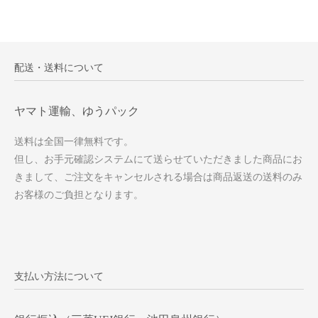
配送・送料について
ヤマト運輸、ゆうパック
送料は全国一律無料です。
但し、お手元確認システムにて送らせていただきました商品にお
きまして、ご注文をキャンセルされる場合は商品返送の送料のみ
お客様のご負担となります。
支払い方法について