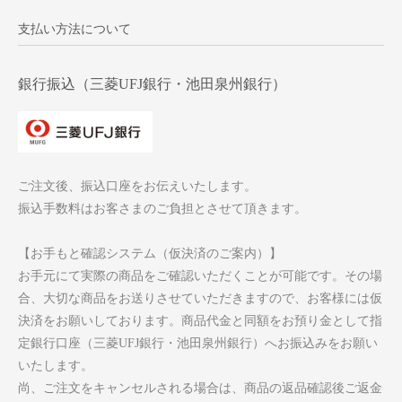
支払い方法について
銀行振込（三菱UFJ銀行・池田泉州銀行）
ご注文後、振込口座をお伝えいたします。
振込手数料はお客さまのご負担とさせて頂きます。
【お手もと確認システム（仮決済のご案内）】
お手元にて実際の商品をご確認いただくことが可能です。その場
合、大切な商品をお送りさせていただきますので、お客様には仮
決済をお願いしております。商品代金と同額をお預り金として指
定銀行口座（三菱UFJ銀行・池田泉州銀行）へお振込みをお願い
いたします。
尚、ご注文をキャンセルされる場合は、商品の返品確認後ご返金