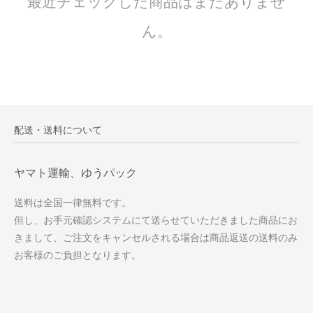
最近チェックした商品はまだありませ
ん。
配送・送料について
ヤマト運輸、ゆうパック
送料は全国一律無料です。
但し、お手元確認システムにて送らせていただきました商品にお
きまして、ご注文をキャンセルされる場合は商品返送の送料のみ
お客様のご負担となります。