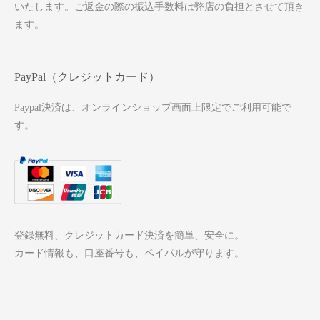
いたします。ご返金の際の振込手数料は弊店の負担とさせて頂き
ます。
PayPal（クレジットカード）
Paypal決済は、オンラインショップ画面上限定でご利用可能で
す。
登録無料、クレジットカード決済を簡単、安全に。
カード情報も、口座番号も、ペイパルが守ります。