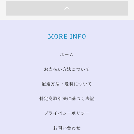
MORE INFO
ホーム
お支払い方法について
配送方法・送料について
特定商取引法に基づく表記
プライバシーポリシー
お問い合わせ