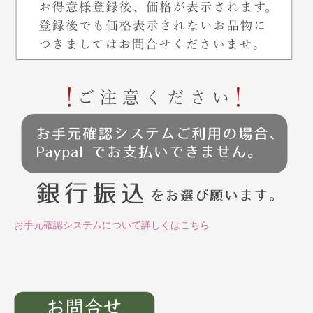
お手元確認システムについて詳しくはこちら