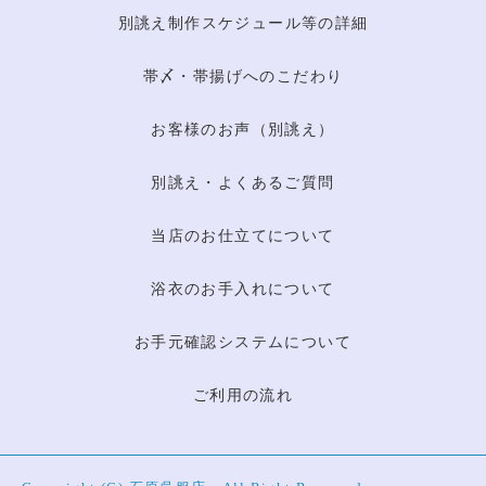
別誂え制作スケジュール等の詳細
帯〆・帯揚げへのこだわり
お客様のお声（別誂え）
別誂え・よくあるご質問
当店のお仕立てについて
浴衣のお手入れについて
お手元確認システムについて
ご利用の流れ