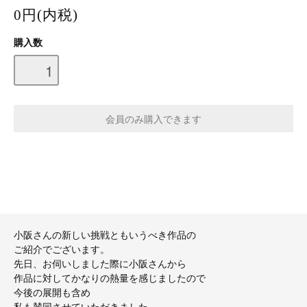
0円(内税)
購入数
小阪さんの新しい挑戦ともいうべき作品の
ご紹介でございます。
先日、お伺いしました際に小阪さんから
作品に対してかなりの熱量を感じましたので
今後の展開も含め