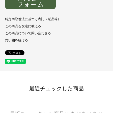
特定商取引法に基づく表記（返品等）
この商品を友達に教える
この商品について問い合わせる
買い物を続ける
最近チェックした商品