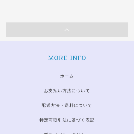
MORE INFO
ホーム
お支払い方法について
配送方法・送料について
特定商取引法に基づく表記