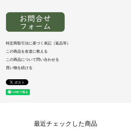
特定商取引法に基づく表記（返品等）
この商品を友達に教える
この商品について問い合わせる
買い物を続ける
最近チェックした商品