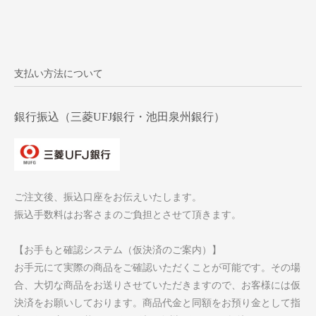
支払い方法について
銀行振込（三菱UFJ銀行・池田泉州銀行）
ご注文後、振込口座をお伝えいたします。
振込手数料はお客さまのご負担とさせて頂きます。
【お手もと確認システム（仮決済のご案内）】
お手元にて実際の商品をご確認いただくことが可能です。その場
合、大切な商品をお送りさせていただきますので、お客様には仮
決済をお願いしております。商品代金と同額をお預り金として指