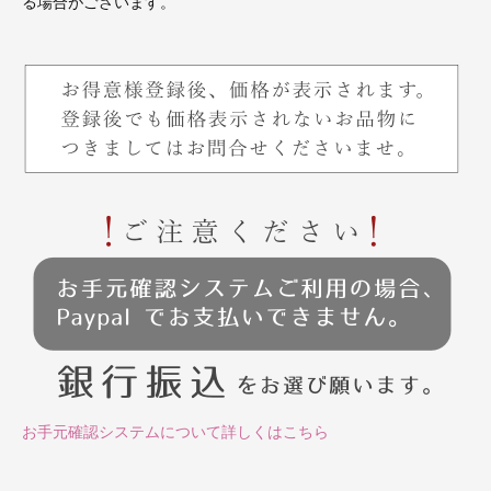
る場合がございます。
お手元確認システムについて詳しくはこちら