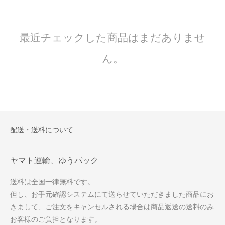
最近チェックした商品はまだありませ
ん。
配送・送料について
ヤマト運輸、ゆうパック
送料は全国一律無料です。
但し、お手元確認システムにて送らせていただきました商品にお
きまして、ご注文をキャンセルされる場合は商品返送の送料のみ
お客様のご負担となります。