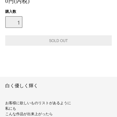
0円(内税)
購入数
白く優しく輝く
お客様に欲しいものリストがあるように
私にも
こんな作品が出来上がったら