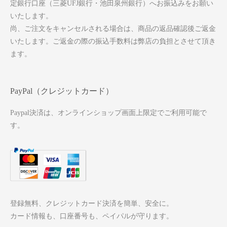
定銀行口座（三菱UFJ銀行・池田泉州銀行）へお振込みをお願い
いたします。
尚、ご注文をキャンセルされる場合は、商品の返品確認後ご返金
いたします。ご返金の際の振込手数料は弊店の負担とさせて頂き
ます。
PayPal（クレジットカード）
Paypal決済は、オンラインショップ画面上限定でご利用可能で
す。
登録無料、クレジットカード決済を簡単、安全に。
カード情報も、口座番号も、ペイパルが守ります。