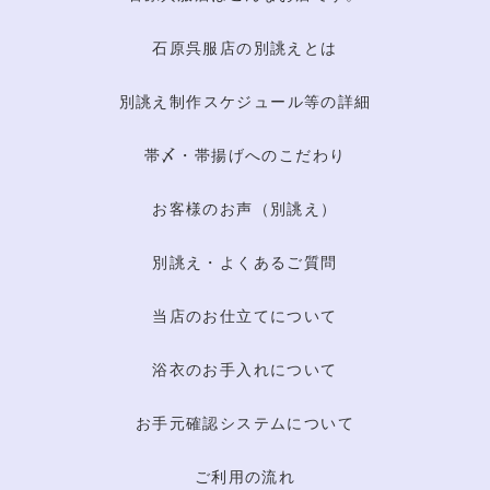
石原呉服店の別誂えとは
別誂え制作スケジュール等の詳細
帯〆・帯揚げへのこだわり
お客様のお声（別誂え）
別誂え・よくあるご質問
当店のお仕立てについて
浴衣のお手入れについて
お手元確認システムについて
ご利用の流れ