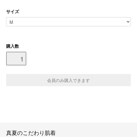
サイズ
購入数
真夏のこだわり肌着