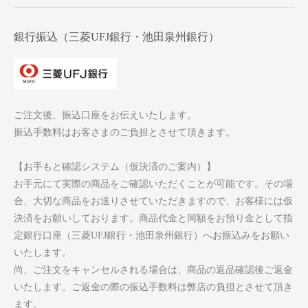
銀行振込（三菱UFJ銀行・池田泉州銀行）
ご注文後、振込口座をお伝えいたします。
振込手数料はお客さまのご負担とさせて頂きます。
【お手もと確認システム（仮決済のご案内）】
お手元にて実際の商品をご確認いただくことが可能です。その場
合、大切な商品をお送りさせていただきますので、お客様には仮
決済をお願いしております。商品代金と同額をお預り金として指
定銀行口座（三菱UFJ銀行・池田泉州銀行）へお振込みをお願い
いたします。
尚、ご注文をキャンセルされる場合は、商品の返品確認後ご返金
いたします。ご返金の際の振込手数料は弊店の負担とさせて頂き
ます。