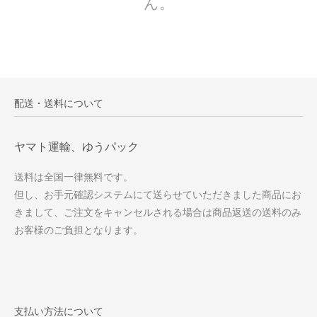
ん。
配送・送料について
ヤマト運輸、ゆうパック
送料は全国一律無料です。
但し、お手元確認システムにて送らせていただきました商品にお
きまして、ご注文をキャンセルされる場合は商品返送の送料のみ
お客様のご負担となります。
支払い方法について