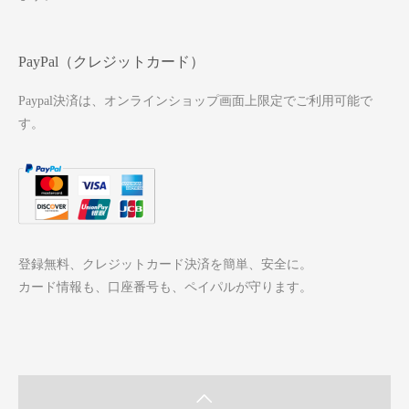
PayPal（クレジットカード）
Paypal決済は、オンラインショップ画面上限定でご利用可能で
す。
登録無料、クレジットカード決済を簡単、安全に。
カード情報も、口座番号も、ペイパルが守ります。