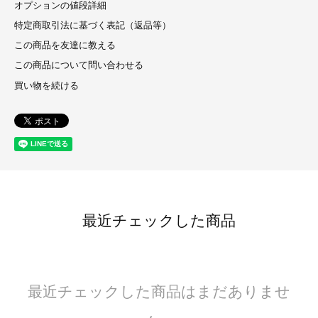
オプションの値段詳細
特定商取引法に基づく表記（返品等）
この商品を友達に教える
この商品について問い合わせる
買い物を続ける
最近チェックした商品
最近チェックした商品はまだありませ