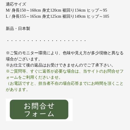
適応サイズ
M/ 身長150～160cm 身丈120cm 裾回り134cm ヒップ～95
L / 身長155～165cm 身丈125cm 裾回り149cm ヒップ～105
新品・日本製
・・・・・・・・・・・・・・・・・・・・
※ご覧のモニター環境により、色味や見え方が多少現物と異なる
場合がございます。
※お仕立て後の返品はお受けできませんのでご了承下さい。
※ご質問等、すぐに返答が必要な場合は、当サイトのお問合せフ
ォームをご利用くださいませ。
（お電話ですと、担当者不在の場合応答までにお時間を頂くこと
があります。