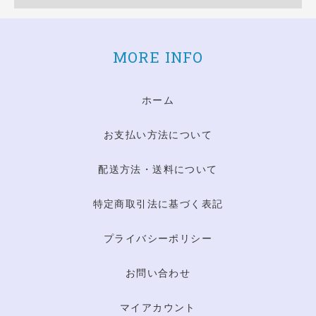
MORE INFO
ホーム
お支払い方法について
配送方法・送料について
特定商取引法に基づく表記
プライバシーポリシー
お問い合わせ
マイアカウント