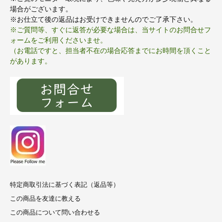
場合がございます。
※お仕立て後の返品はお受けできませんのでご了承下さい。
※ご質問等、すぐに返答が必要な場合は、当サイトのお問合せフ
ォームをご利用くださいませ。
（お電話ですと、担当者不在の場合応答までにお時間を頂くこと
があります。
特定商取引法に基づく表記（返品等）
この商品を友達に教える
この商品について問い合わせる