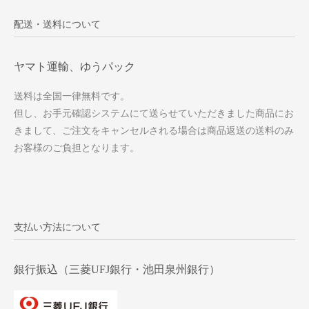
配送・送料について
ヤマト運輸、ゆうパック
送料は全国一律無料です。
但し、お手元確認システムにて送らせていただきました商品にお
きまして、ご注文をキャンセルされる場合は商品返送の送料のみ
お客様のご負担となります。
支払い方法について
銀行振込（三菱UFJ銀行・池田泉州銀行）