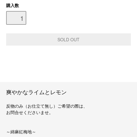
購入数
爽やかなライムとレモン
反物のみ（お仕立て無し）ご希望の際は、
お問合せくださいませ。
～綿麻紅梅地～