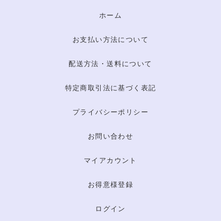
ホーム
お支払い方法について
配送方法・送料について
特定商取引法に基づく表記
プライバシーポリシー
お問い合わせ
マイアカウント
お得意様登録
ログイン