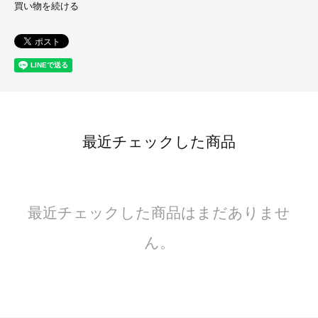
買い物を続ける
最近チェックした商品
最近チェックした商品はまだありませ
ん。