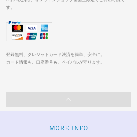
す。
登録無料、クレジットカード決済を簡単、安全に。
カード情報も、口座番号も、ペイパルが守ります。
MORE INFO