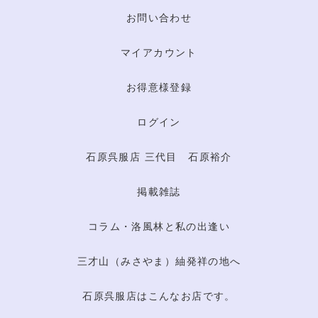
お問い合わせ
マイアカウント
お得意様登録
ログイン
石原呉服店 三代目 石原裕介
掲載雑誌
コラム・洛風林と私の出逢い
三才山（みさやま）紬発祥の地へ
石原呉服店はこんなお店です。