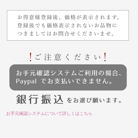
お手元確認システムについて詳しくはこちら