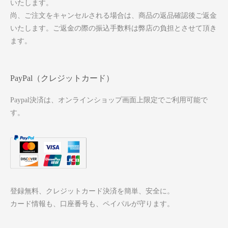
いたします。
尚、ご注文をキャンセルされる場合は、商品の返品確認後ご返金
いたします。ご返金の際の振込手数料は弊店の負担とさせて頂き
ます。
PayPal（クレジットカード）
Paypal決済は、オンラインショップ画面上限定でご利用可能で
す。
登録無料、クレジットカード決済を簡単、安全に。
カード情報も、口座番号も、ペイパルが守ります。