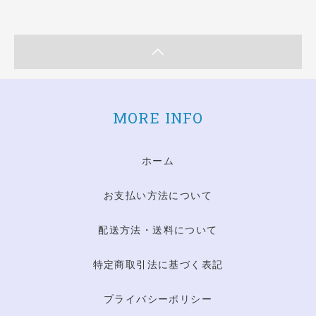
MORE INFO
ホーム
お支払い方法について
配送方法・送料について
特定商取引法に基づく表記
プライバシーポリシー