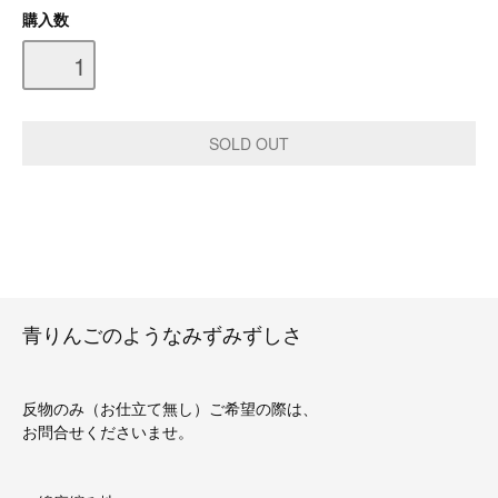
購入数
青りんごのようなみずみずしさ
反物のみ（お仕立て無し）ご希望の際は、
お問合せくださいませ。