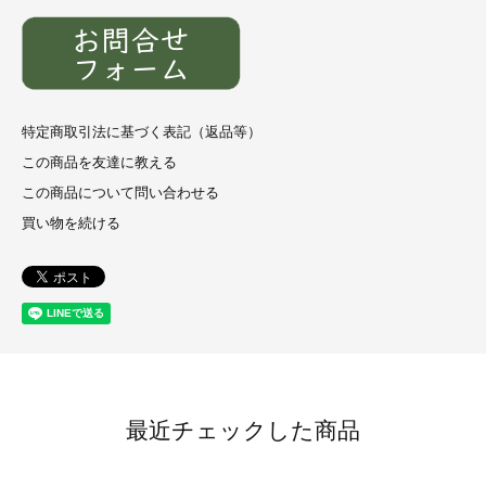
特定商取引法に基づく表記（返品等）
この商品を友達に教える
この商品について問い合わせる
買い物を続ける
最近チェックした商品