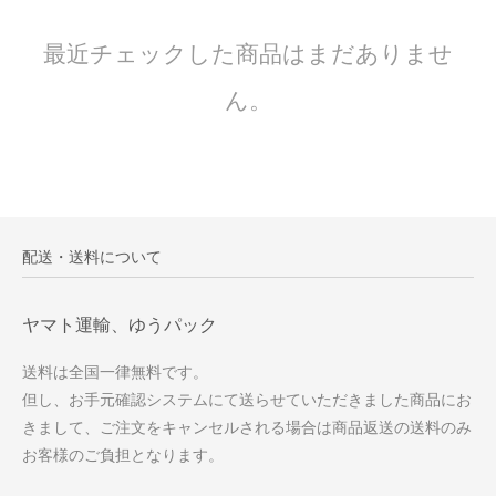
最近チェックした商品はまだありませ
ん。
配送・送料について
ヤマト運輸、ゆうパック
送料は全国一律無料です。
但し、お手元確認システムにて送らせていただきました商品にお
きまして、ご注文をキャンセルされる場合は商品返送の送料のみ
お客様のご負担となります。