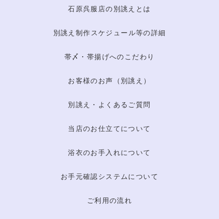
石原呉服店の別誂えとは
別誂え制作スケジュール等の詳細
帯〆・帯揚げへのこだわり
お客様のお声（別誂え）
別誂え・よくあるご質問
当店のお仕立てについて
浴衣のお手入れについて
お手元確認システムについて
ご利用の流れ