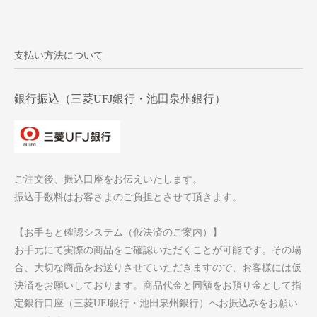
支払い方法について
銀行振込（三菱UFJ銀行・池田泉州銀行）
ご注文後、振込口座をお伝えいたします。
振込手数料はお客さまのご負担とさせて頂きます。
【お手もと確認システム（仮決済のご案内）】
お手元にて実際の商品をご確認いただくことが可能です。その場
合、大切な商品をお送りさせていただきますので、お客様には仮
決済をお願いしております。商品代金と同額をお預り金として指
定銀行口座（三菱UFJ銀行・池田泉州銀行）へお振込みをお願い