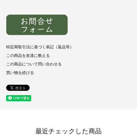
特定商取引法に基づく表記（返品等）
この商品を友達に教える
この商品について問い合わせる
買い物を続ける
最近チェックした商品