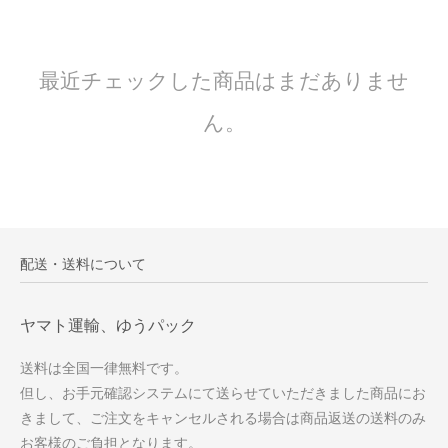
最近チェックした商品はまだありませ
ん。
配送・送料について
ヤマト運輸、ゆうパック
送料は全国一律無料です。
但し、お手元確認システムにて送らせていただきました商品にお
きまして、ご注文をキャンセルされる場合は商品返送の送料のみ
お客様のご負担となります。