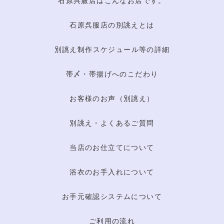
石原呉服店はこんなお店です。
石原呉服店の別誂えとは
別誂え制作スケジュール等の詳細
帯〆・帯揚げへのこだわり
お客様のお声（別誂え）
別誂え・よくあるご質問
当店のお仕立てについて
浴衣のお手入れについて
お手元確認システムについて
ご利用の流れ