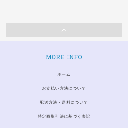
MORE INFO
ホーム
お支払い方法について
配送方法・送料について
特定商取引法に基づく表記