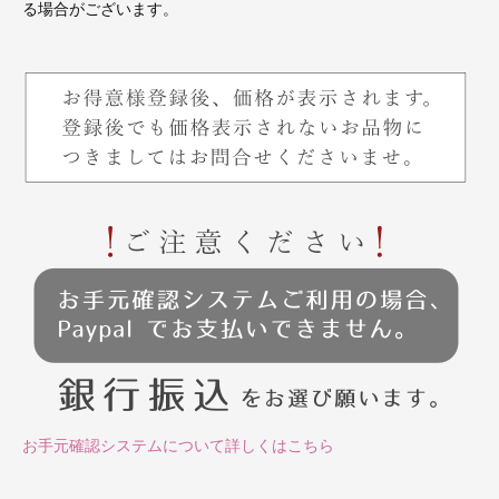
る場合がございます。
お手元確認システムについて詳しくはこちら