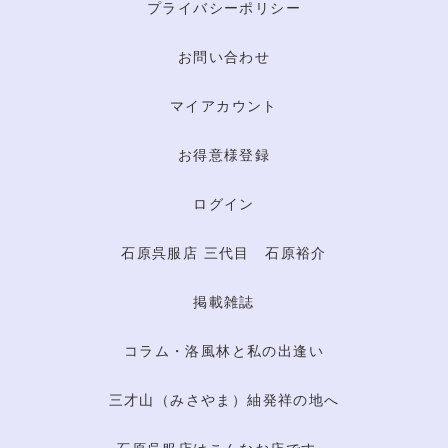
プライバシーポリシー
お問い合わせ
マイアカウント
お得意様登録
ログイン
石原呉服店 三代目 石原裕介
掲載雑誌
コラム・洛風林と私の出逢い
三才山（みさやま）紬発祥の地へ