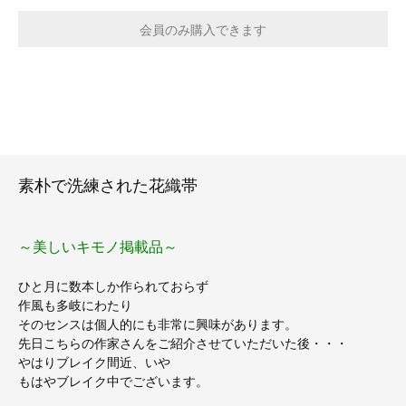
素朴で洗練された花織帯
～美しいキモノ掲載品～
ひと月に数本しか作られておらず
作風も多岐にわたり
そのセンスは個人的にも非常に興味があります。
先日こちらの作家さんをご紹介させていただいた後・・・
やはりブレイク間近、いや
もはやブレイク中でございます。