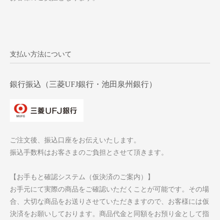
支払い方法について
銀行振込（三菱UFJ銀行・池田泉州銀行）
ご注文後、振込口座をお伝えいたします。
振込手数料はお客さまのご負担とさせて頂きます。
【お手もと確認システム（仮決済のご案内）】
お手元にて実際の商品をご確認いただくことが可能です。その場
合、大切な商品をお送りさせていただきますので、お客様には仮
決済をお願いしております。商品代金と同額をお預り金として指