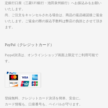
定銀行口座（三菱UFJ銀行・池田泉州銀行）へお振込みをお願い
いたします。
尚、ご注文をキャンセルされる場合は、商品の返品確認後ご返金
いたします。ご返金の際の振込手数料は弊店の負担とさせて頂き
ます。
PayPal（クレジットカード）
Paypal決済は、オンラインショップ画面上限定でご利用可能で
す。
登録無料、クレジットカード決済を簡単、安全に。
カード情報も、口座番号も、ペイパルが守ります。