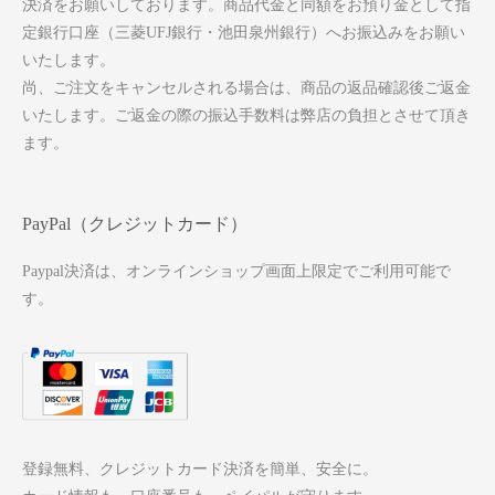
決済をお願いしております。商品代金と同額をお預り金として指
定銀行口座（三菱UFJ銀行・池田泉州銀行）へお振込みをお願い
いたします。
尚、ご注文をキャンセルされる場合は、商品の返品確認後ご返金
いたします。ご返金の際の振込手数料は弊店の負担とさせて頂き
ます。
PayPal（クレジットカード）
Paypal決済は、オンラインショップ画面上限定でご利用可能で
す。
登録無料、クレジットカード決済を簡単、安全に。