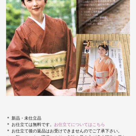
＊ 新品・未仕立品
＊ お仕立ては無料です。
お仕立てについてはこちら
＊ お仕立て後の返品はお受けできませんのでご了承下さい。