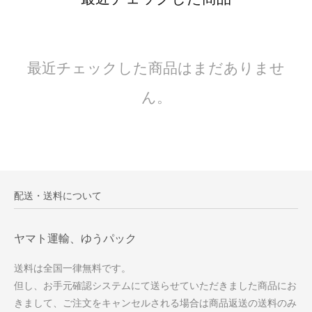
最近チェックした商品はまだありませ
ん。
配送・送料について
ヤマト運輸、ゆうパック
送料は全国一律無料です。
但し、お手元確認システムにて送らせていただきました商品にお
きまして、ご注文をキャンセルされる場合は商品返送の送料のみ