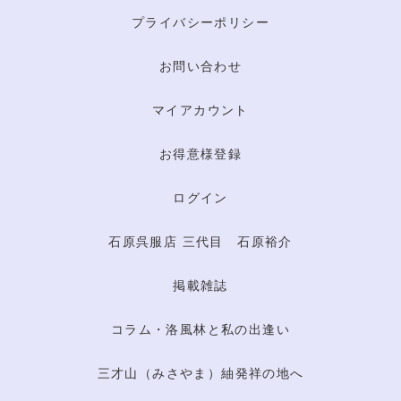
プライバシーポリシー
お問い合わせ
マイアカウント
お得意様登録
ログイン
石原呉服店 三代目 石原裕介
掲載雑誌
コラム・洛風林と私の出逢い
三才山（みさやま）紬発祥の地へ