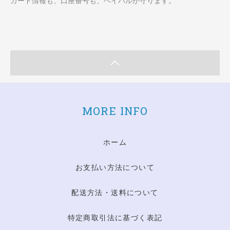
カード情報も、口座番号も、ペイパルが守ります。
MORE INFO
ホーム
お支払い方法について
配送方法・送料について
特定商取引法に基づく表記