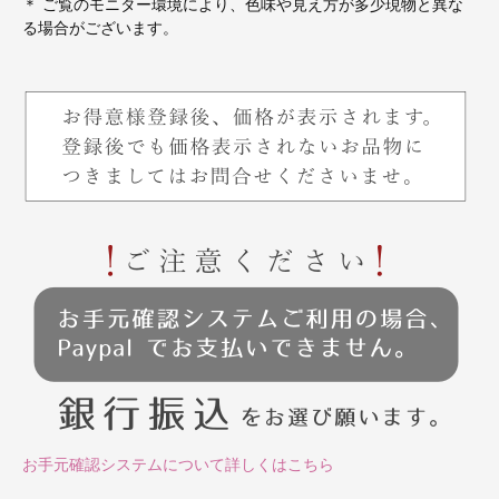
＊ ご覧のモニター環境により、色味や見え方が多少現物と異な
る場合がございます。
お手元確認システムについて詳しくはこちら