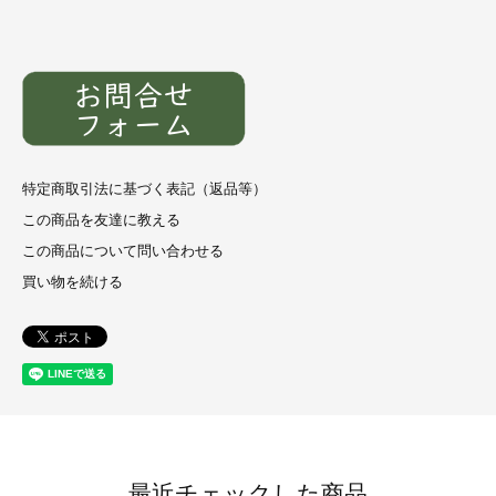
特定商取引法に基づく表記（返品等）
この商品を友達に教える
この商品について問い合わせる
買い物を続ける
最近チェックした商品