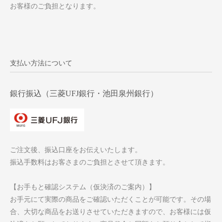
お客様のご負担となります。
支払い方法について
銀行振込（三菱UFJ銀行・池田泉州銀行）
ご注文後、振込口座をお伝えいたします。
振込手数料はお客さまのご負担とさせて頂きます。
【お手もと確認システム（仮決済のご案内）】
お手元にて実際の商品をご確認いただくことが可能です。その場
合、大切な商品をお送りさせていただきますので、お客様には仮