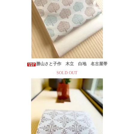
勝山さと子作 木立 白地 名古屋帯
SOLD OUT