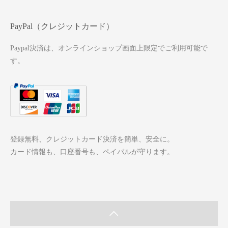
PayPal（クレジットカード）
Paypal決済は、オンラインショップ画面上限定でご利用可能で
す。
登録無料、クレジットカード決済を簡単、安全に。
カード情報も、口座番号も、ペイパルが守ります。