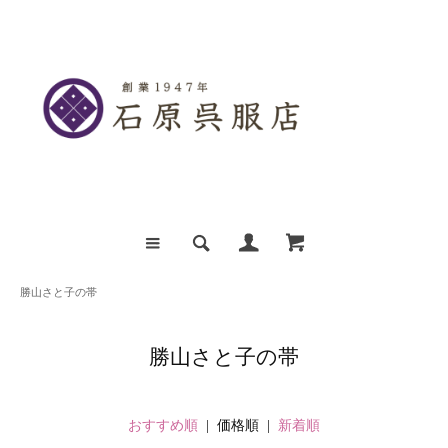
勝山さと子の帯
勝山さと子の帯
おすすめ順
| 価格順 |
新着順