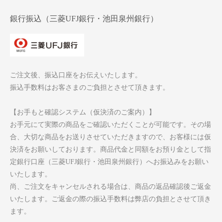
銀行振込（三菱UFJ銀行・池田泉州銀行）
ご注文後、振込口座をお伝えいたします。
振込手数料はお客さまのご負担とさせて頂きます。
【お手もと確認システム（仮決済のご案内）】
お手元にて実際の商品をご確認いただくことが可能です。その場
合、大切な商品をお送りさせていただきますので、お客様には仮
決済をお願いしております。商品代金と同額をお預り金として指
定銀行口座（三菱UFJ銀行・池田泉州銀行）へお振込みをお願い
いたします。
尚、ご注文をキャンセルされる場合は、商品の返品確認後ご返金
いたします。ご返金の際の振込手数料は弊店の負担とさせて頂き
ます。