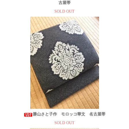
古屋帯
SOLD OUT
勝山さと子作 モロッコ華文 名古屋帯
SOLD OUT