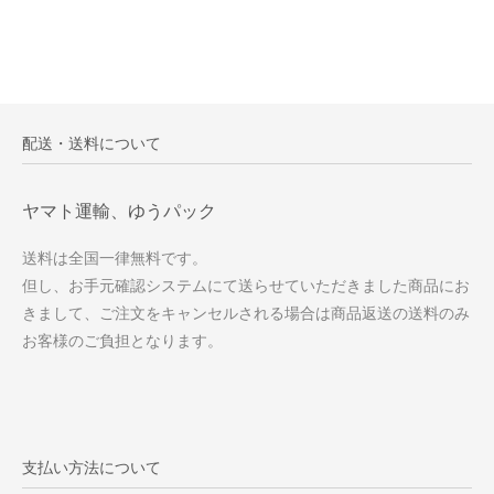
配送・送料について
ヤマト運輸、ゆうパック
送料は全国一律無料です。
但し、お手元確認システムにて送らせていただきました商品にお
きまして、ご注文をキャンセルされる場合は商品返送の送料のみ
お客様のご負担となります。
支払い方法について