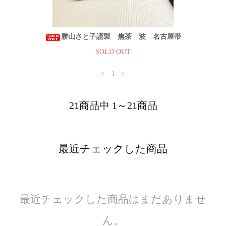
勝山さと子謹製 焦茶 波 名古屋帯
SOLD OUT
<
1
>
21商品中 1～21商品
最近チェックした商品
最近チェックした商品はまだありませ
ん。