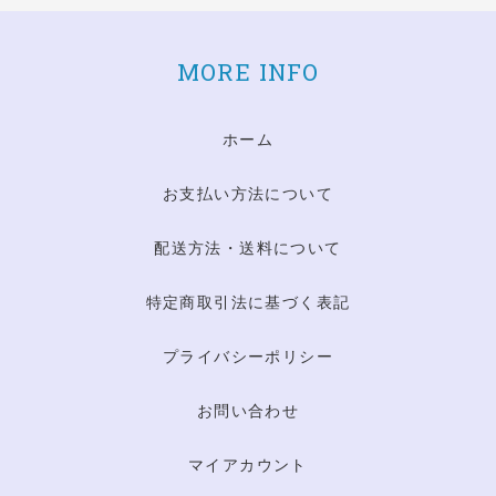
MORE INFO
ホーム
お支払い方法について
配送方法・送料について
特定商取引法に基づく表記
プライバシーポリシー
お問い合わせ
マイアカウント